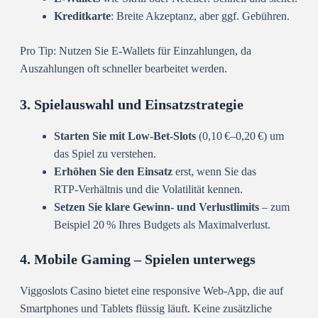
Kreditkarte
: Breite Akzeptanz, aber ggf. Gebühren.
Pro Tip:
Nutzen Sie E‑Wallets für Einzahlungen, da
Auszahlungen oft schneller bearbeitet werden.
3. Spielauswahl und Einsatzstrategie
Starten Sie mit Low‑Bet‑Slots
(0,10 €–0,20 €) um
das Spiel zu verstehen.
Erhöhen Sie den Einsatz
erst, wenn Sie das
RTP‑Verhältnis und die Volatilität kennen.
Setzen Sie klare Gewinn‑ und Verlustlimits
– zum
Beispiel 20 % Ihres Budgets als Maximalverlust.
4. Mobile Gaming – Spielen unterwegs
Viggoslots Casino bietet eine responsive Web‑App, die auf
Smartphones und Tablets flüssig läuft. Keine zusätzliche