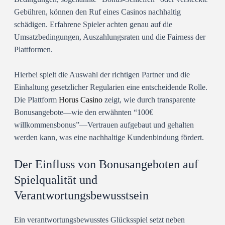
Gebühren, können den Ruf eines Casinos nachhaltig
schädigen. Erfahrene Spieler achten genau auf die
Umsatzbedingungen, Auszahlungsraten und die Fairness der
Plattformen.
Hierbei spielt die Auswahl der richtigen Partner und die
Einhaltung gesetzlicher Regularien eine entscheidende Rolle.
Die Plattform
Horus Casino
zeigt, wie durch transparente
Bonusangebote—wie den erwähnten “100€
willkommensbonus”—Vertrauen aufgebaut und gehalten
werden kann, was eine nachhaltige Kundenbindung fördert.
Der Einfluss von Bonusangeboten auf
Spielqualität und
Verantwortungsbewusstsein
Ein verantwortungsbewusstes Glücksspiel setzt neben