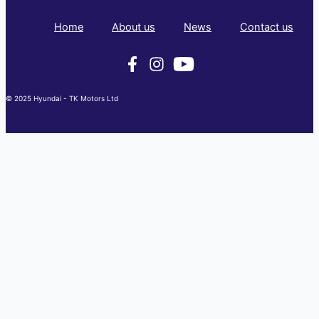
Home
About us
News
Contact us
© 2025 Hyundai - TK Motors Ltd