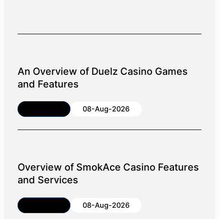
An Overview of Duelz Casino Games
and Features
Article
08-Aug-2026
Overview of SmokAce Casino Features
and Services
Article
08-Aug-2026