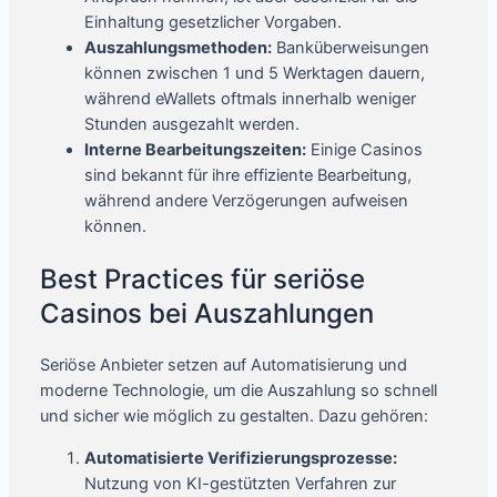
Einhaltung gesetzlicher Vorgaben.
Auszahlungsmethoden:
Banküberweisungen
können zwischen 1 und 5 Werktagen dauern,
während eWallets oftmals innerhalb weniger
Stunden ausgezahlt werden.
Interne Bearbeitungszeiten:
Einige Casinos
sind bekannt für ihre effiziente Bearbeitung,
während andere Verzögerungen aufweisen
können.
Best Practices für seriöse
Casinos bei Auszahlungen
Seriöse Anbieter setzen auf Automatisierung und
moderne Technologie, um die Auszahlung so schnell
und sicher wie möglich zu gestalten. Dazu gehören:
Automatisierte Verifizierungsprozesse:
Nutzung von KI-gestützten Verfahren zur