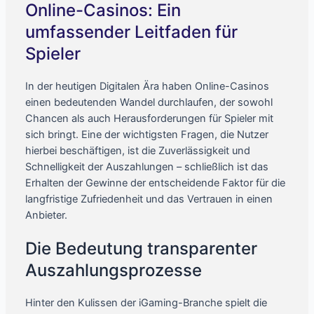
Online-Casinos: Ein
umfassender Leitfaden für
Spieler
In der heutigen Digitalen Ära haben Online-Casinos
einen bedeutenden Wandel durchlaufen, der sowohl
Chancen als auch Herausforderungen für Spieler mit
sich bringt. Eine der wichtigsten Fragen, die Nutzer
hierbei beschäftigen, ist die Zuverlässigkeit und
Schnelligkeit der Auszahlungen – schließlich ist das
Erhalten der Gewinne der entscheidende Faktor für die
langfristige Zufriedenheit und das Vertrauen in einen
Anbieter.
Die Bedeutung transparenter
Auszahlungsprozesse
Hinter den Kulissen der iGaming-Branche spielt die