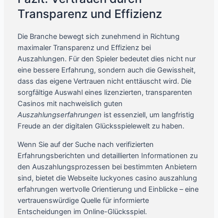
Transparenz und Effizienz
Die Branche bewegt sich zunehmend in Richtung
maximaler Transparenz und Effizienz bei
Auszahlungen. Für den Spieler bedeutet dies nicht nur
eine bessere Erfahrung, sondern auch die Gewissheit,
dass das eigene Vertrauen nicht enttäuscht wird. Die
sorgfältige Auswahl eines lizenzierten, transparenten
Casinos mit nachweislich guten
Auszahlungserfahrungen
ist essenziell, um langfristig
Freude an der digitalen Glücksspielewelt zu haben.
Wenn Sie auf der Suche nach verifizierten
Erfahrungsberichten und detaillierten Informationen zu
den Auszahlungsprozessen bei bestimmten Anbietern
sind, bietet die Webseite luckyones casino auszahlung
erfahrungen wertvolle Orientierung und Einblicke – eine
vertrauenswürdige Quelle für informierte
Entscheidungen im Online-Glücksspiel.