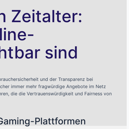
 Zeitalter:
line-
htbar sind
rauchersicherheit und der Transparenz bei
raucher immer mehr fragwürdige Angebote im Netz
en, die die Vertrauenswürdigkeit und Fairness von
-Gaming-Plattformen