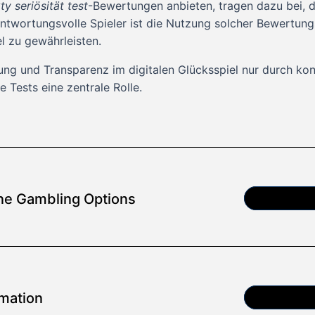
ty seriösität test
-Bewertungen anbieten, tragen dazu bei, d
antwortungsvolle Spieler ist die Nutzung solcher Bewertung
l zu gewährleisten.
rung und Transparenz im digitalen Glücksspiel nur durch ko
 Tests eine zentrale Rolle.
ine Gambling Options
Article
rmation
Article