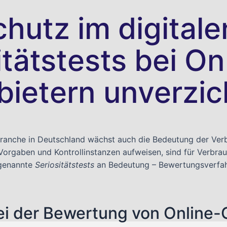
utz im digitalen
tätstests bei On
bietern unverzic
ranche in Deutschland wächst auch die Bedeutung der Verb
 Vorgaben und Kontrollinstanzen aufweisen, sind für Verb
ogenannte
Seriositätstests
an Bedeutung – Bewertungsverfahr
ei der Bewertung von Online