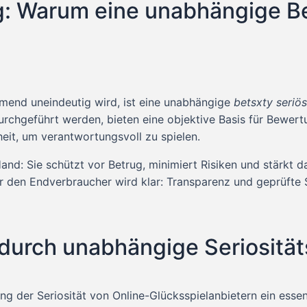
ng: Warum eine unabhängige B
hmend uneindeutig wird, ist eine unabhängige
betsxty seriös
rchgeführt werden, bieten eine objektive Basis für Bewert
heit, um verantwortungsvoll zu spielen.
nd: Sie schützt vor Betrug, minimiert Risiken und stärkt da
 den Endverbraucher wird klar: Transparenz und geprüfte Se
 durch unabhängige Seriosität
üfung der Seriosität von Online-Glücksspielanbietern ein ess