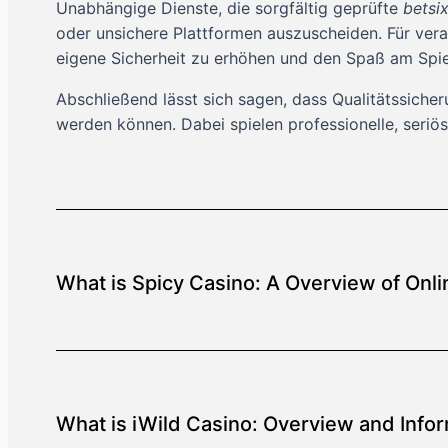
Unabhängige Dienste, die sorgfältig geprüfte
betsix
oder unsichere Plattformen auszuscheiden. Für ver
eigene Sicherheit zu erhöhen und den Spaß am Spie
Abschließend lässt sich sagen, dass Qualitätssiche
werden können. Dabei spielen professionelle, seriöse
What is Spicy Casino: A Overview of Onl
What is iWild Casino: Overview and Info