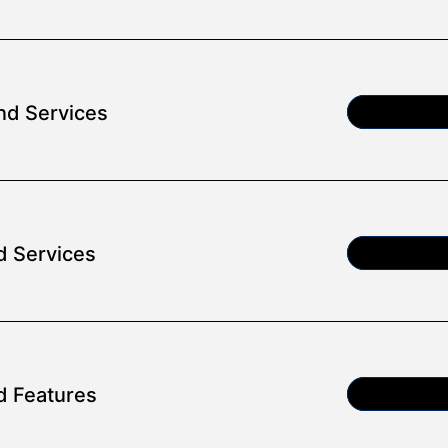
nd Services
Article
d Services
Article
d Features
Article