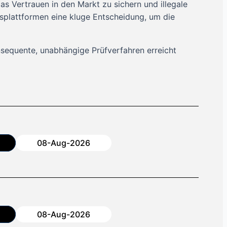
as Vertrauen in den Markt zu sichern und illegale
splattformen eine kluge Entscheidung, um die
nsequente, unabhängige Prüfverfahren erreicht
08-Aug-2026
08-Aug-2026