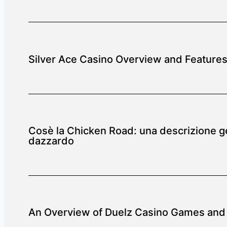
Silver Ace Casino Overview and Feature
Cosè la Chicken Road: una descrizione g
dazzardo
An Overview of Duelz Casino Games and