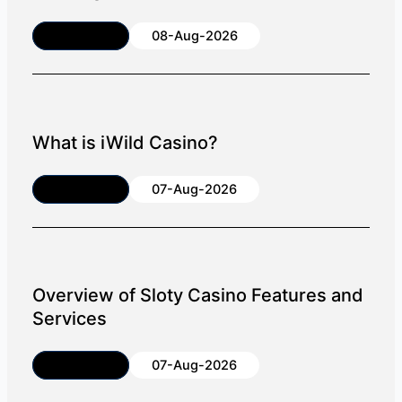
Article
08-Aug-2026
What is iWild Casino?
Article
07-Aug-2026
Overview of Sloty Casino Features and
Services
Article
07-Aug-2026