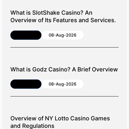
What is SlotShake Casino? An
Overview of Its Features and Services.
Article
08-Aug-2026
What is Godz Casino? A Brief Overview
Article
08-Aug-2026
Overview of NY Lotto Casino Games
and Regulations