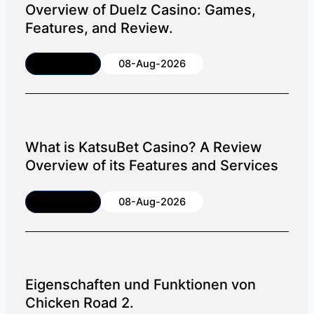
Overview of Duelz Casino: Games,
Features, and Review.
Article
08-Aug-2026
What is KatsuBet Casino? A Review
Overview of its Features and Services
Article
08-Aug-2026
Eigenschaften und Funktionen von
Chicken Road 2.