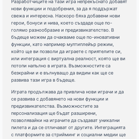
Разработчиците на тази игра непрекъснато добавят
нови функции и подобрения, за да я поддържат
свежа и интересна. Наскоро бяха добавени нови
герои, бонуси и нива, което създаде още по-
голямо разнообразие и предизвикателство. В
бъдеще можем да очакваме още по-иновативни
функции, като например мултиплейър режим,
който ще ви позволи да играете с приятелите си,
или интеграция с виртуална реалност, която ще ви
потопи напълно в играта. Възможностите са
безкрайни и е вълнуващо да видим как ще се
развива тази игра в бъдеще.
Играта продължава да привлича нови играчи и да
се развива с добавянето на нови функции и
предизвикателства. Възможностите за
персонализация ще бъдат разширени,
позволявайки на играчите да създават уникални
пилета и да се отличават от другите. Интеграцията
с платформите за стрийминг и социални медии ще