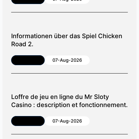
Informationen über das Spiel Chicken
Road 2.
Article
07-Aug-2026
Loffre de jeu en ligne du Mr Sloty
Casino : description et fonctionnement.
Article
07-Aug-2026