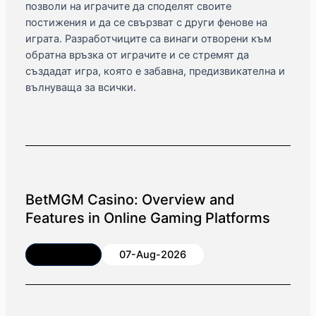
позволи на играчите да споделят своите
постижения и да се свързват с други фенове на
играта. Разработчиците са винаги отворени към
обратна връзка от играчите и се стремят да
създадат игра, която е забавна, предизвикателна и
вълнуваща за всички.
BetMGM Casino: Overview and
Features in Online Gaming Platforms
Article
07-Aug-2026