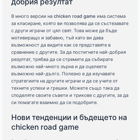
добрия резултат
В много версии на
chicken road game
има система
за класиране, която ви позволява да се състезавате
с други играчи от цял свят. Това може да бъде
мотивиращо и забавно, тъй като ви дава
възможност да видите как се представяте в
сравнение с другите. За да постигнете най-добрия
резултат, трябва да се стремите да събирате
възможно най-много зърна и да оцелеете
възможно най-дълго. Полезно е да изучавате
стратегиите на другите играчи и да се учите от
техните успехи и грешки. Можете също така да
споделяте своите съвети и трикове с другите, за да
си помагате взаимно да се подобрите.
Нови тенденции и бъдещето на
chicken road game