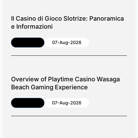
Il Casino di Gioco Slotrize: Panoramica
e Informazioni
Article
07-Aug-2026
Overview of Playtime Casino Wasaga
Beach Gaming Experience
Article
07-Aug-2026