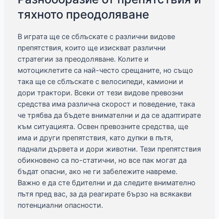
тяхното преодоляване
В играта ще се сблъскате с различни видове
препятствия, които ще изискват различни
стратегии за преодоляване. Колите и
мотоциклетите са най-често срещаните, но също
така ще се сблъскате с велосипеди, камиони и
дори трактори. Всеки от тези видове превозни
средства има различна скорост и поведение, така
че трябва да бъдете внимателни и да се адаптирате
към ситуацията. Освен превозните средства, ще
има и други препятствия, като дупки в пътя,
паднали дървета и дори животни. Тези препятствия
обикновено са по-статични, но все пак могат да
бъдат опасни, ако не ги забележите навреме.
Важно е да сте бдителни и да следите внимателно
пътя пред вас, за да реагирате бързо на всякакви
потенциални опасности.