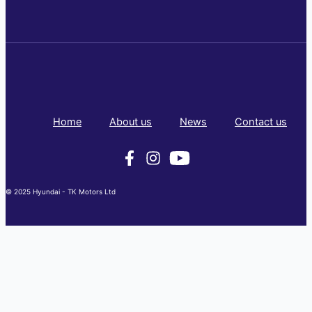
Home
About us
News
Contact us
© 2025 Hyundai - TK Motors Ltd