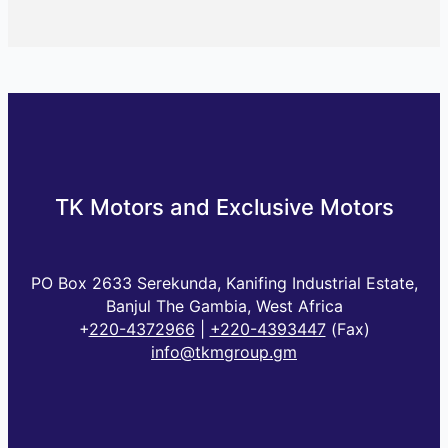
TK Motors and Exclusive Motors
PO Box 2633 Serekunda, Kanifing Industrial Estate,
Banjul The Gambia, West Africa
+
220-4372966
|
+220-4393447
(Fax)
info@tkmgroup.gm