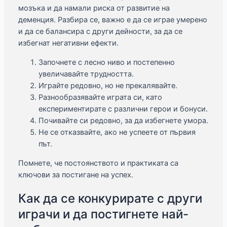
мозъка и да намали риска от развитие на
деменция. Разбира се, важно е да се играе умерено
и да се балансира с други дейности, за да се
избегнат негативни ефекти.
Започнете с лесно ниво и постепенно
увеличавайте трудността.
Играйте редовно, но не прекалявайте.
Разнообразявайте играта си, като
експериментирате с различни герои и бонуси.
Почивайте си редовно, за да избегнете умора.
Не се отказвайте, ако не успеете от първия
път.
Помнете, че постоянството и практиката са
ключови за постигане на успех.
Как да се конкурирате с други
играчи и да постигнете най-