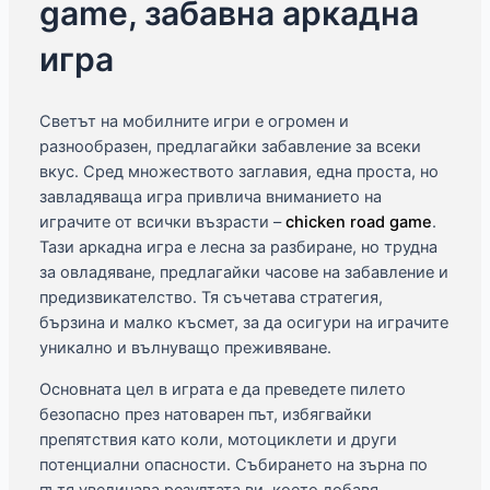
game, забавна аркадна
игра
Светът на мобилните игри е огромен и
разнообразен, предлагайки забавление за всеки
вкус. Сред множеството заглавия, една проста, но
завладяваща игра привлича вниманието на
играчите от всички възрасти –
chicken road game
.
Тази аркадна игра е лесна за разбиране, но трудна
за овладяване, предлагайки часове на забавление и
предизвикателство. Тя съчетава стратегия,
бързина и малко късмет, за да осигури на играчите
уникално и вълнуващо преживяване.
Основната цел в играта е да преведете пилето
безопасно през натоварен път, избягвайки
препятствия като коли, мотоциклети и други
потенциални опасности. Събирането на зърна по
пътя увеличава резултата ви, което добавя