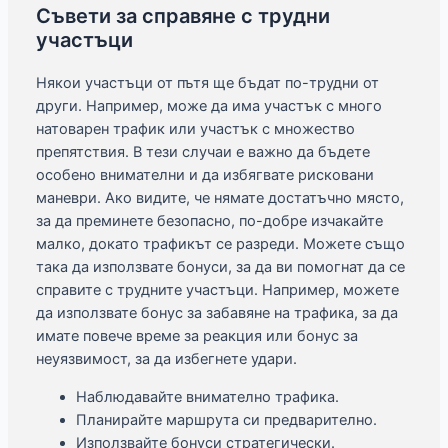
Съвети за справяне с трудни
участъци
Някои участъци от пътя ще бъдат по-трудни от
други. Например, може да има участък с много
натоварен трафик или участък с множество
препятствия. В тези случаи е важно да бъдете
особено внимателни и да избягвате рисковани
маневри. Ако видите, че нямате достатъчно място,
за да преминете безопасно, по-добре изчакайте
малко, докато трафикът се разреди. Можете също
така да използвате бонуси, за да ви помогнат да се
справите с трудните участъци. Например, можете
да използвате бонус за забавяне на трафика, за да
имате повече време за реакция или бонус за
неуязвимост, за да избегнете удари.
Наблюдавайте внимателно трафика.
Планирайте маршрута си предварително.
Използвайте бонуси стратегически.