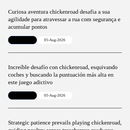
Curiosa aventura chickenroad desafia a sua
agilidade para atravessar a rua com segurança e
acumular pontos
Article
05-Aug-2026
Increíble desafío con chickenroad, esquivando
coches y buscando la puntuación más alta en
este juego adictivo
Article
05-Aug-2026
Strategic patience prevails playing chickenroad,