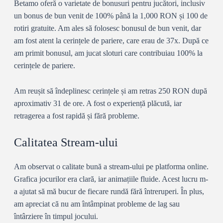
Betamo oferă o varietate de bonusuri pentru jucători, inclusiv
un bonus de bun venit de 100% până la 1,000 RON și 100 de
rotiri gratuite. Am ales să folosesc bonusul de bun venit, dar
am fost atent la cerințele de pariere, care erau de 37x. După ce
am primit bonusul, am jucat sloturi care contribuiau 100% la
cerințele de pariere.
Am reușit să îndeplinesc cerințele și am retras 250 RON după
aproximativ 31 de ore. A fost o experiență plăcută, iar
retragerea a fost rapidă și fără probleme.
Calitatea Stream-ului
Am observat o calitate bună a stream-ului pe platforma online.
Grafica jocurilor era clară, iar animațiile fluide. Acest lucru m-
a ajutat să mă bucur de fiecare rundă fără întreruperi. În plus,
am apreciat că nu am întâmpinat probleme de lag sau
întârziere în timpul jocului.