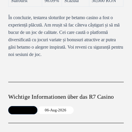
Starburst
96.09%
Scăzută
50,000 RON
În concluzie, testarea sloturilor pe betamo casino a fost o
experiență plăcută. Am reușit să fac câteva câștiguri și să mă
bucur de un joc de calitate. Cei care caută o platformă
diversificată cu jocuri variate și bonusuri atractive ar putea
găsi betamo o alegere inspirată. Voi reveni cu siguranță pentru
noi sesiuni de joc.
Wichtige Informationen über das R7 Casino
Article
06-Aug-2026