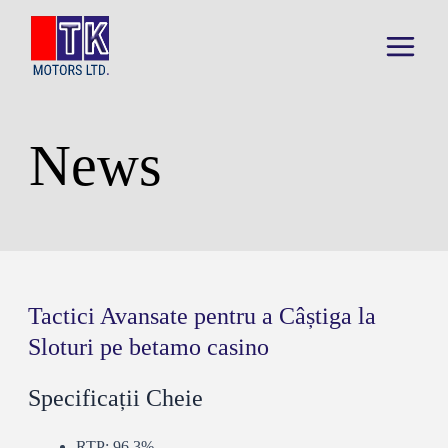
Skip
to
content
Main
Menu
News
Tactici Avansate pentru a Câștiga la
Sloturi pe betamo casino
Specificații Cheie
RTP: 96.3%