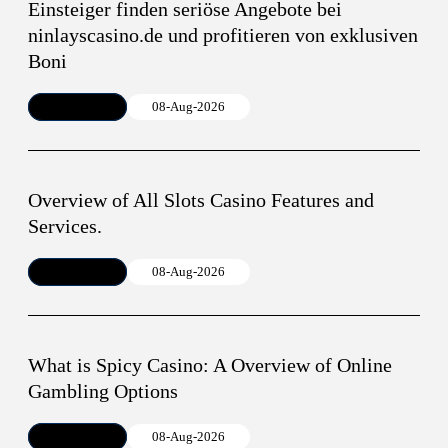
Einsteiger finden seriöse Angebote bei
ninlayscasino.de und profitieren von exklusiven
Boni
Article
08-Aug-2026
Overview of All Slots Casino Features and
Services.
Article
08-Aug-2026
What is Spicy Casino: A Overview of Online
Gambling Options
Article
08-Aug-2026