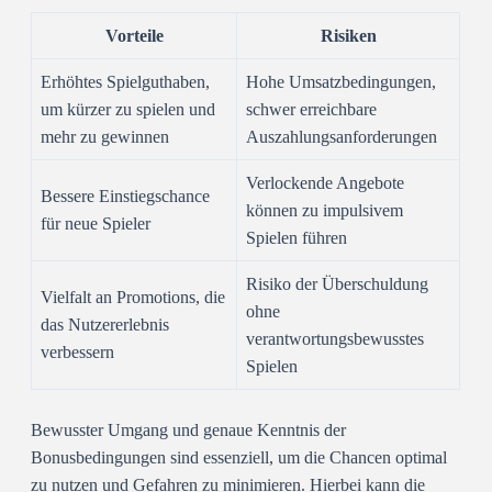
Vorteile
Risiken
Erhöhtes Spielguthaben,
Hohe Umsatzbedingungen,
um kürzer zu spielen und
schwer erreichbare
mehr zu gewinnen
Auszahlungsanforderungen
Verlockende Angebote
Bessere Einstiegschance
können zu impulsivem
für neue Spieler
Spielen führen
Risiko der Überschuldung
Vielfalt an Promotions, die
ohne
das Nutzererlebnis
verantwortungsbewusstes
verbessern
Spielen
Bewusster Umgang und genaue Kenntnis der
Bonusbedingungen sind essenziell, um die Chancen optimal
zu nutzen und Gefahren zu minimieren. Hierbei kann die