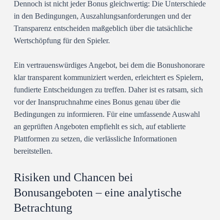
Dennoch ist nicht jeder Bonus gleichwertig: Die Unterschiede
in den Bedingungen, Auszahlungsanforderungen und der
Transparenz entscheiden maßgeblich über die tatsächliche
Wertschöpfung für den Spieler.
Ein vertrauenswürdiges Angebot, bei dem die Bonushonorare
klar transparent kommuniziert werden, erleichtert es Spielern,
fundierte Entscheidungen zu treffen. Daher ist es ratsam, sich
vor der Inanspruchnahme eines Bonus genau über die
Bedingungen zu informieren. Für eine umfassende Auswahl
an geprüften Angeboten empfiehlt es sich, auf etablierte
Plattformen zu setzen, die verlässliche Informationen
bereitstellen.
Risiken und Chancen bei
Bonusangeboten – eine analytische
Betrachtung