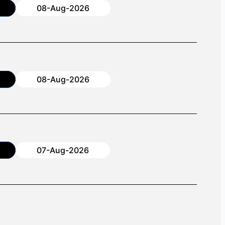
08-Aug-2026
08-Aug-2026
07-Aug-2026