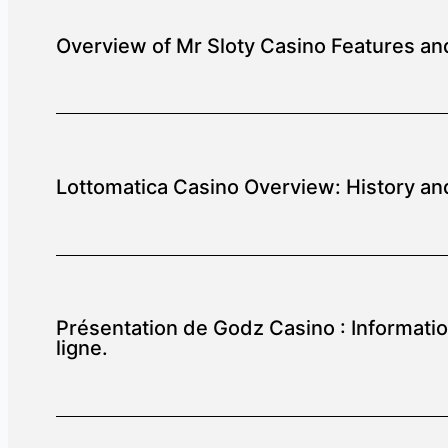
Overview of Mr Sloty Casino Features an
Lottomatica Casino Overview: History an
Présentation de Godz Casino : Informatio
ligne.