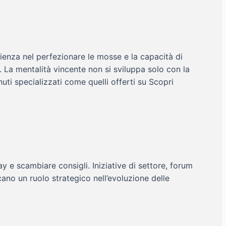
azienza nel perfezionare le mosse e la capacità di
. La mentalità vincente non si sviluppa solo con la
uti specializzati come quelli offerti su Scopri
 e scambiare consigli. Iniziative di settore, forum
no un ruolo strategico nell’evoluzione delle