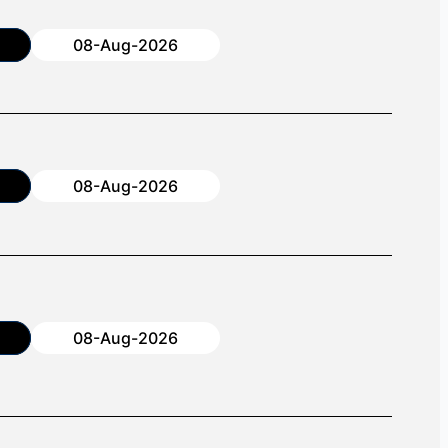
08-Aug-2026
08-Aug-2026
08-Aug-2026