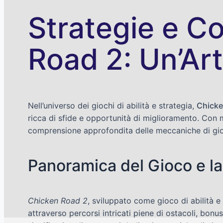
Strategie e Co
Road 2: Un’Ar
Nell’universo dei giochi di abilità e strategia,
Chicke
ricca di sfide e opportunità di miglioramento. Con 
comprensione approfondita delle meccaniche di gioco
Panoramica del Gioco e la
Chicken Road 2
, sviluppato come gioco di abilità e
attraverso percorsi intricati piene di ostacoli, bon