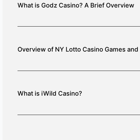
What is Godz Casino? A Brief Overview
Overview of NY Lotto Casino Games and 
What is iWild Casino?