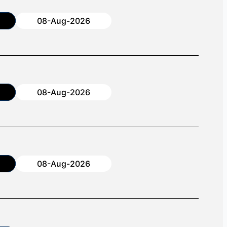
08-Aug-2026
08-Aug-2026
08-Aug-2026