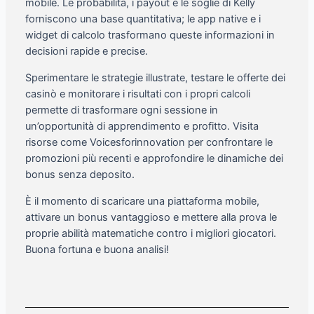
mobile. Le probabilità, i payout e le soglie di Kelly
forniscono una base quantitativa; le app native e i
widget di calcolo trasformano queste informazioni in
decisioni rapide e precise.
Sperimentare le strategie illustrate, testare le offerte dei
casinò e monitorare i risultati con i propri calcoli
permette di trasformare ogni sessione in
un’opportunità di apprendimento e profitto. Visita
risorse come Voicesforinnovation per confrontare le
promozioni più recenti e approfondire le dinamiche dei
bonus senza deposito.
È il momento di scaricare una piattaforma mobile,
attivare un bonus vantaggioso e mettere alla prova le
proprie abilità matematiche contro i migliori giocatori.
Buona fortuna e buona analisi!