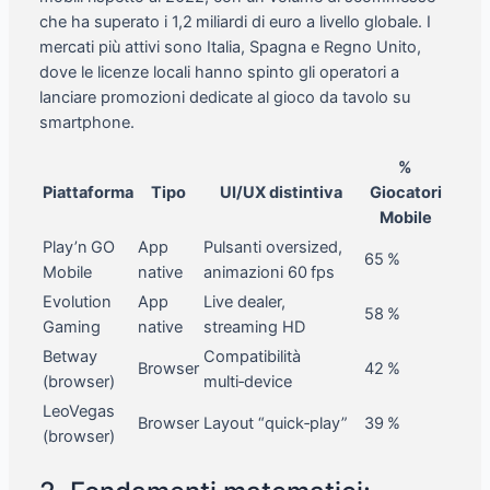
che ha superato i 1,2 miliardi di euro a livello globale. I
mercati più attivi sono Italia, Spagna e Regno Unito,
dove le licenze locali hanno spinto gli operatori a
lanciare promozioni dedicate al gioco da tavolo su
smartphone.
%
Piattaforma
Tipo
UI/UX distintiva
Giocatori
Mobile
Play’n GO
App
Pulsanti oversized,
65 %
Mobile
native
animazioni 60 fps
Evolution
App
Live dealer,
58 %
Gaming
native
streaming HD
Betway
Compatibilità
Browser
42 %
(browser)
multi‑device
LeoVegas
Browser
Layout “quick‑play”
39 %
(browser)