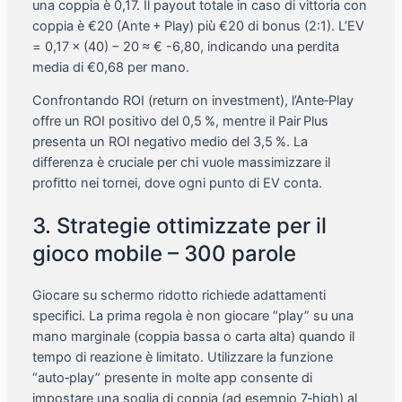
una coppia è 0,17. Il payout totale in caso di vittoria con
coppia è €20 (Ante + Play) più €20 di bonus (2:1). L’EV
= 0,17 × (40) − 20 ≈ € -6,80, indicando una perdita
media di €0,68 per mano.
Confrontando ROI (return on investment), l’Ante‑Play
offre un ROI positivo del 0,5 %, mentre il Pair Plus
presenta un ROI negativo medio del 3,5 %. La
differenza è cruciale per chi vuole massimizzare il
profitto nei tornei, dove ogni punto di EV conta.
3. Strategie ottimizzate per il
gioco mobile – 300 parole
Giocare su schermo ridotto richiede adattamenti
specifici. La prima regola è non giocare “play” su una
mano marginale (coppia bassa o carta alta) quando il
tempo di reazione è limitato. Utilizzare la funzione
“auto‑play” presente in molte app consente di
impostare una soglia di coppia (ad esempio 7‑high) al