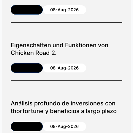
Article
08-Aug-2026
Eigenschaften und Funktionen von
Chicken Road 2.
Article
08-Aug-2026
Análisis profundo de inversiones con
thorfortune y beneficios a largo plazo
Article
08-Aug-2026