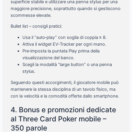
superficie stabile e utilizzare una penna stylus per una
maggiore precisione, soprattutto quando si gestiscono
scommesse elevate.
Bullet list – consigli pratici:
Usa il “auto‑play” con soglia di coppia ≥ 8.
Attiva il widget EV‑Tracker per ogni mano.
Pre‑imposta la puntata Play prima della
visualizzazione del banco.
Scegli la modalità “large button” o una penna
stylus.
Seguendo questi accorgimenti, il giocatore mobile può
mantenere la stessa disciplina di un tavolo fisico, ma
con la velocità e la comodità offerte dallo smartphone.
4. Bonus e promozioni dedicate
al Three Card Poker mobile –
350 parole