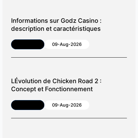
Informations sur Godz Casino :
description et caractéristiques
Article
09-Aug-2026
LÉvolution de Chicken Road 2 :
Concept et Fonctionnement
Article
09-Aug-2026