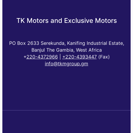
TK Motors and Exclusive Motors
PO Box 2633 Serekunda, Kanifing Industrial Estate,
Banjul The Gambia, West Africa
+
220-4372966
|
+220-4393447
(Fax)
info@tkmgroup.gm