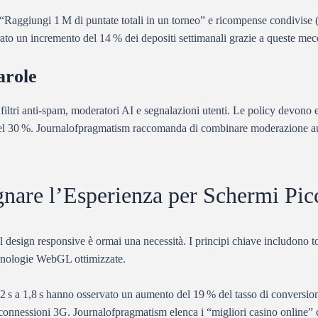
“Raggiungi 1 M di puntate totali in un torneo” e ricompense condivise (
rato un incremento del 14 % dei depositi settimanali grazie a queste mec
arole
tri anti‑spam, moderatori AI e segnalazioni utenti. Le policy devono es
o del 30 %. Journalofpragmatism raccomanda di combinare moderazione aut
gnare l’Esperienza per Schermi Picc
, il design responsive è ormai una necessità. I principi chiave includono
ecnologie WebGL ottimizzate.
 s a 1,8 s hanno osservato un aumento del 19 % del tasso di conversione p
u connessioni 3G. Journalofpragmatism elenca i “migliori casino online