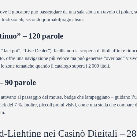
ove il giocatore può passeggiare da una sala slot a un tavolo di poker, sc
t tradizionali, secondo journalofpragmatism.
ntinuo” – 120 parole
Jackpot”, “Live Dealer”), facilitando la scoperta di titoli affini e riduc
inito, offre una navigazione più veloce ma può generare “overload” visivo
 le zone tematiche quando il catalogo supera i 2 000 titoli.
 – 90 parole
 si attivano al passaggio del mouse, badge che lampeggiano – guidano l’
 click del 7 %. Inoltre, piccoli premi visivi, come una stella che compar
sm.
d‑Lighting nei Casinò Digitali – 28