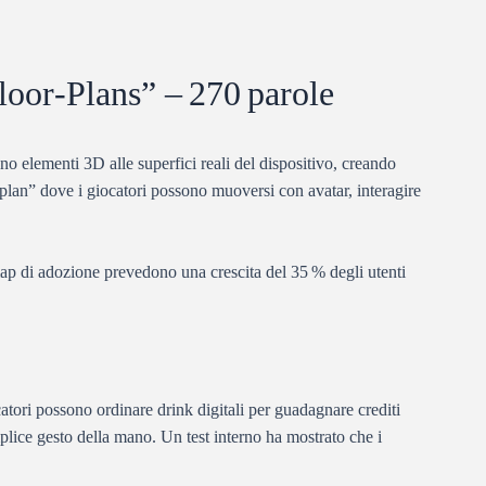
loor‑Plans” – 270 parole
o elementi 3D alle superfici reali del dispositivo, creando
‑plan” dove i giocatori possono muoversi con avatar, interagire
map di adozione prevedono una crescita del 35 % degli utenti
atori possono ordinare drink digitali per guadagnare crediti
lice gesto della mano. Un test interno ha mostrato che i