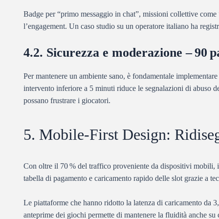
Badge per “primo messaggio in chat”, missioni collettive come 
l’engagement. Un caso studio su un operatore italiano ha regist
4.2. Sicurezza e moderazione – 90 p
Per mantenere un ambiente sano, è fondamentale implementare fil
intervento inferiore a 5 minuti riduce le segnalazioni di abus
possano frustrare i giocatori.
5. Mobile‑First Design: Ridise
Con oltre il 70 % del traffico proveniente da dispositivi mobili
tabella di pagamento e caricamento rapido delle slot grazie a t
Le piattaforme che hanno ridotto la latenza di caricamento da 3,2
anteprime dei giochi permette di mantenere la fluidità anche s