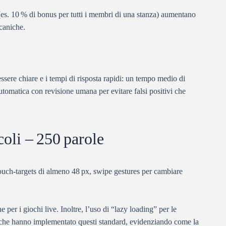
es. 10 % di bonus per tutti i membri di una stanza) aumentano
caniche.
sere chiare e i tempi di risposta rapidi: un tempo medio di
omatica con revisione umana per evitare falsi positivi che
oli – 250 parole
 touch‑targets di almeno 48 px, swipe gestures per cambiare
er i giochi live. Inoltre, l’uso di “lazy loading” per le
” che hanno implementato questi standard, evidenziando come la