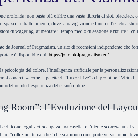
 profonda: non basta più offrire una vasta libreria di slot, blackjack o 
i spazi di intrattenimento, dove la navigazione è fluida e l’estetica stimo
isioni di wagering, aumentare il tempo medio di sessione e ridurre il chu
cate da Journal of Pragmatism, un sito di recensioni indipendente che for
ortale è disponibile qui:
https://journalofpragmatism.eu/
.
la psicologia del colore, l’intelligenza artificiale per la personalizzazio
empi concreti – come la palette di “Luxor Live” o il prototipo “Virtual 
no ridefinendo l’esperienza del casinò online.
ing Room”: l’Evoluzione del Layout
e di icone: ogni slot occupava una casella, e l’utente scorreva una lista 
hi in “collezioni tematiche” che si aprono come porte verso ambienti vir