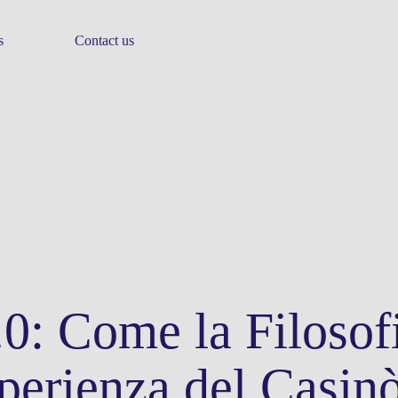
s
Contact us
.0: Come la Filosof
perienza del Casin