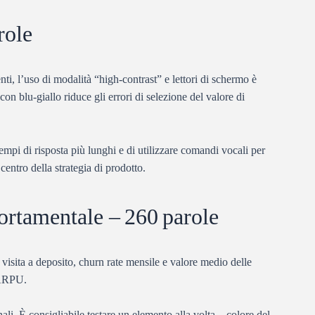
role
i, l’uso di modalità “high‑contrast” e lettori di schermo è
con blu‑giallo riduce gli errori di selezione del valore di
mpi di risposta più lunghi e di utilizzare comandi vocali per
entro della strategia di prodotto.
ortamentale – 260 parole
visita a deposito, churn rate mensile e valore medio delle
’ARPU.
ali. È consigliabile testare un elemento alla volta – colore del