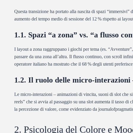
Questa transizione ha portato alla nascita di spazi “immersivi” d
aumento del tempo medio di sessione del 12 % rispetto ai layou
1.1. Spazi “a zona” vs. “a flusso co
I layout a zona raggruppano i giochi per tema (es. “Avventure”, “
passare da una zona all’altra. Il flusso continuo, con scroll inf
operatore italiano ha mostrato che il 68 % degli utenti preferisce
1.2. Il ruolo delle micro‑interazioni
Le micro‑interazioni – animazioni di vincita, suoni di slot che
reels” che si avvia al passaggio su una slot aumenta il tasso di
la percezione di valore, come evidenziato da journalofpragmati
2. Psicologia del Colore e Moo