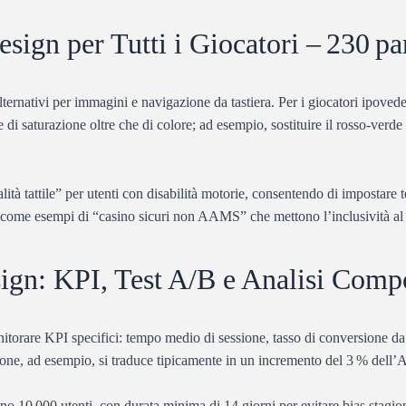
Design per Tutti i Giocatori – 230 pa
nativi per immagini e navigazione da tastiera. Per i giocatori ipovedent
 di saturazione oltre che di colore; ad esempio, sostituire il rosso‑verde 
à tattile” per utenti con disabilità motorie, consentendo di impostare te
 come esempi di “casino sicuri non AAMS” che mettono l’inclusività al c
sign: KPI, Test A/B e Analisi Comp
nitorare KPI specifici: tempo medio di sessione, tasso di conversione da 
ne, ad esempio, si traduce tipicamente in un incremento del 3 % dell
eno 10 000 utenti, con durata minima di 14 giorni per evitare bias stagion