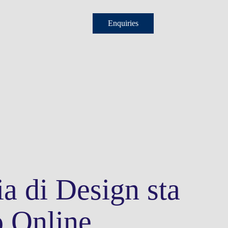
Enquiries
ia di Design sta
ò Online