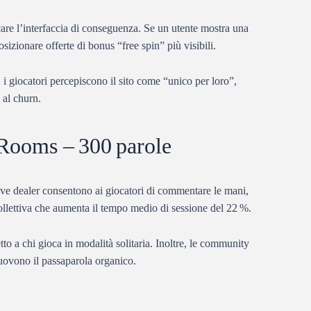
are l’interfaccia di conseguenza. Se un utente mostra una
posizionare offerte di bonus “free spin” più visibili.
i giocatori percepiscono il sito come “unico per loro”,
 al churn.
 Rooms – 300 parole
 live dealer consentono ai giocatori di commentare le mani,
collettiva che aumenta il tempo medio di sessione del 22 %.
to a chi gioca in modalità solitaria. Inoltre, le community
uovono il passaparola organico.