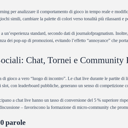
ning per analizzare il comportamento di gioco in tempo reale e modific
iochi simili, cambiare la palette di colori verso tonalità più rilassanti e 
a un’esperienza standard, secondo dati di journalofpragmatism. Inoltre, 
nza dei pop‑up di promozioni, evitando l’effetto “annoyance” che porta
 Sociali: Chat, Tornei e Community
 di gioco a vero “luogo di incontro”. Le chat live durante le partite di
li di slot, con leaderboard pubbliche, generano un senso di competizione 
cipano a chat live hanno un tasso di conversione del 5 % superiore rispet
i discussione – favoriscono la formazione di micro‑community che prom
10 parole