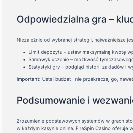
Odpowiedzialna gra – kl
Niezależnie od wybranej strategii, najważniejsze j
Limit depozytu – ustaw maksymalną kwotę wp
Samowykluczenie – możliwość tymczasowego 
Statystyki gry – podgląd historii zakładów i 
Important:
Ustal budżet i nie przekraczaj go, nawet
Podsumowanie i wezwanie
Zrozumienie podstawowych systemów w grach stoło
w każdym kasynie online. FireSpin Casino oferuje 