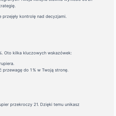
rategię.
 przejęły kontrolę nad decyzjami.
 %. Oto kilka kluczowych wskazówek:
rupiera.
ć przewagę do 1 % w Twoją stronę.
upier przekroczy 21. Dzięki temu unikasz