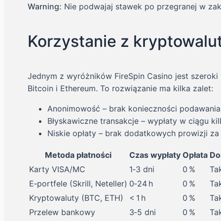
Warning:
Nie podwajaj stawek po przegranej w zak
Korzystanie z kryptowalut
Jednym z wyróżników FireSpin Casino jest szeroki w
Bitcoin i Ethereum. To rozwiązanie ma kilka zalet:
Anonimowość – brak konieczności podawania
Błyskawiczne transakcje – wypłaty w ciągu k
Niskie opłaty – brak dodatkowych prowizji za 
Metoda płatności
Czas wypłaty
Opłata
Do
Karty VISA/MC
1‑3 dni
0 %
Ta
E‑portfele (Skrill, Neteller)
0‑24 h
0 %
Ta
Kryptowaluty (BTC, ETH)
< 1 h
0 %
Ta
Przelew bankowy
3‑5 dni
0 %
Ta