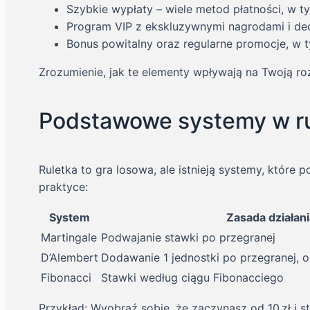
Szybkie wypłaty – wiele metod płatności, w t
Program VIP z ekskluzywnymi nagrodami i d
Bonus powitalny oraz regularne promocje, w 
Zrozumienie, jak te elementy wpływają na Twoją ro
Podstawowe systemy w ru
Ruletka to gra losowa, ale istnieją systemy, które
praktyce:
System
Zasada działani
Martingale
Podwajanie stawki po przegranej
D’Alembert
Dodawanie 1 jednostki po przegranej,
Fibonacci
Stawki według ciągu Fibonacciego
Przykład: Wyobraź sobie, że zaczynasz od 10 zł i s