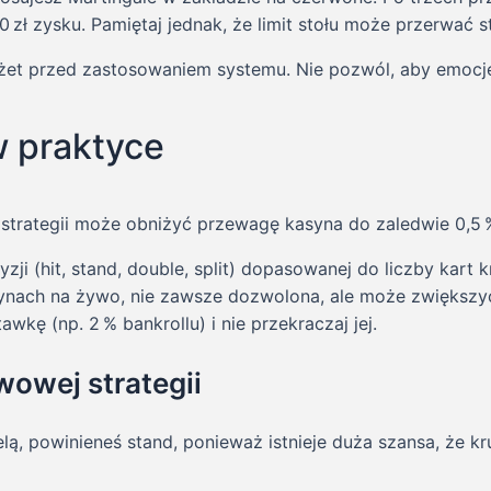
 zł zysku. Pamiętaj jednak, że limit stołu może przerwać st
dżet przed zastosowaniem systemu. Nie pozwól, aby emocje
w praktyce
 strategii może obniżyć przewagę kasyna do zaledwie 0,5
zji (hit, stand, double, split) dopasowanej do liczby kart k
asynach na żywo, nie zawsze dozwolona, ale może zwiększy
kę (np. 2 % bankrollu) i nie przekraczaj jej.
owej strategii
elą, powinieneś stand, ponieważ istnieje duża szansa, że kr