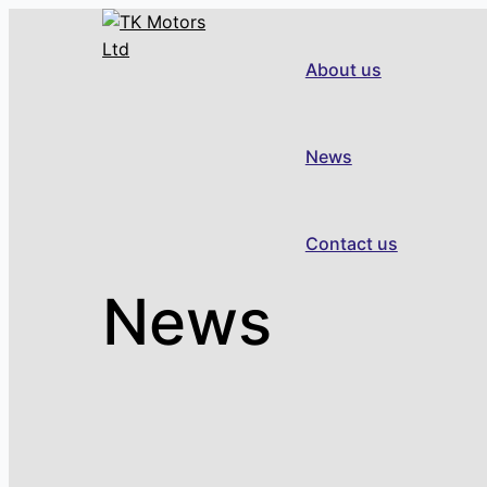
Skip
to
About us
content
News
Contact us
News