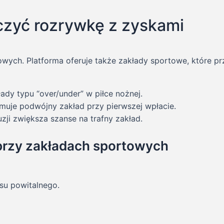
ączyć rozrywkę z zyskami
łowych. Platforma oferuje także zakłady sportowe, które pr
kłady typu “over/under” w piłce nożnej.
muje podwójny zakład przy pierwszej wpłacie.
uzji zwiększa szanse na trafny zakład.
przy zakładach sportowych
su powitalnego.