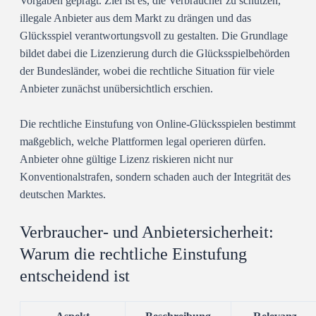
Vorgaben geprägt. Ziel ist es, die Verbraucher zu schützen,
illegale Anbieter aus dem Markt zu drängen und das
Glücksspiel verantwortungsvoll zu gestalten. Die Grundlage
bildet dabei die Lizenzierung durch die Glücksspielbehörden
der Bundesländer, wobei die rechtliche Situation für viele
Anbieter zunächst unübersichtlich erschien.
Die rechtliche Einstufung von Online-Glücksspielen bestimmt
maßgeblich, welche Plattformen legal operieren dürfen.
Anbieter ohne gültige Lizenz riskieren nicht nur
Konventionalstrafen, sondern schaden auch der Integrität des
deutschen Marktes.
Verbraucher- und Anbietersicherheit:
Warum die rechtliche Einstufung
entscheidend ist