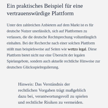
Ein praktisches Beispiel für eine
vertrauenswürdige Plattform
Unter den zahlreichen Anbietern auf dem Markt ist es für
deutsche Nutzer unerlässlich, sich auf Plattformen zu
verlassen, die die deutsche Rechtsprechung vollumfänglich
einhalten. Bei der Recherche nach einer solchen Plattform
stößt man beispielsweise auf Seiten wie
wettzo legal
. Diese
Plattform bietet nicht nur eine Übersicht der legalen
Spielangebote, sondern auch aktuelle rechtliche Hinweise zur
deutschen Glücksspielregulierung.
Hinweis:
Das Verständnis der
rechtlichen Vorgaben trägt maßgeblich
dazu bei, verantwortungsvoll zu spielen
und rechtliche Risiken zu vermeiden.