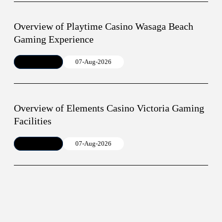
Overview of Playtime Casino Wasaga Beach
Gaming Experience
Article
07-Aug-2026
Overview of Elements Casino Victoria Gaming
Facilities
Article
07-Aug-2026