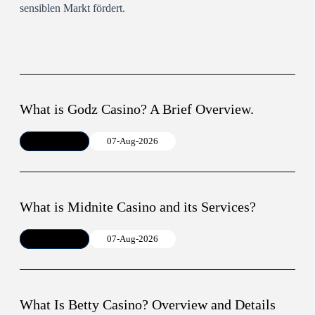
sensiblen Markt fördert.
What is Godz Casino? A Brief Overview.
Article
07-Aug-2026
What is Midnite Casino and its Services?
Article
07-Aug-2026
What Is Betty Casino? Overview and Details