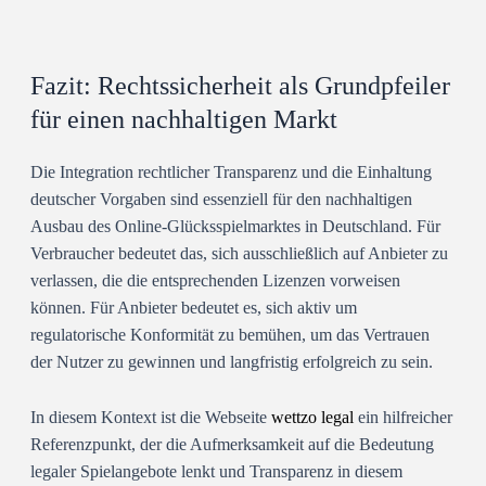
Fazit: Rechtssicherheit als Grundpfeiler
für einen nachhaltigen Markt
Die Integration rechtlicher Transparenz und die Einhaltung
deutscher Vorgaben sind essenziell für den nachhaltigen
Ausbau des Online-Glücksspielmarktes in Deutschland. Für
Verbraucher bedeutet das, sich ausschließlich auf Anbieter zu
verlassen, die die entsprechenden Lizenzen vorweisen
können. Für Anbieter bedeutet es, sich aktiv um
regulatorische Konformität zu bemühen, um das Vertrauen
der Nutzer zu gewinnen und langfristig erfolgreich zu sein.
In diesem Kontext ist die Webseite
wettzo legal
ein hilfreicher
Referenzpunkt, der die Aufmerksamkeit auf die Bedeutung
legaler Spielangebote lenkt und Transparenz in diesem