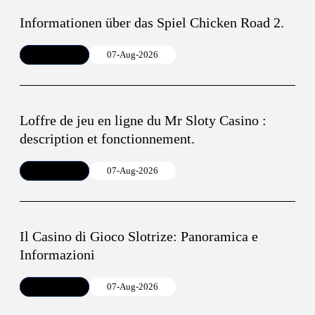
Informationen über das Spiel Chicken Road 2.
Article
07-Aug-2026
Loffre de jeu en ligne du Mr Sloty Casino :
description et fonctionnement.
Article
07-Aug-2026
Il Casino di Gioco Slotrize: Panoramica e
Informazioni
Article
07-Aug-2026