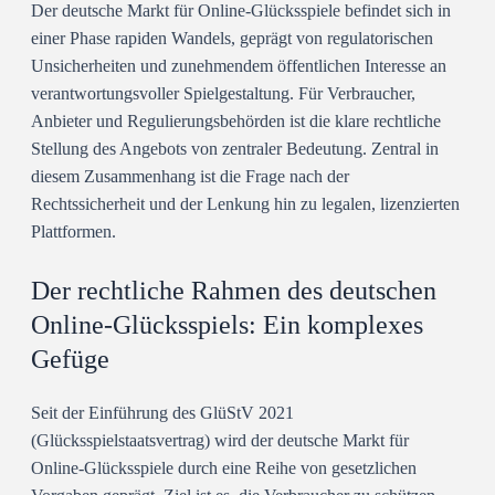
Der deutsche Markt für Online-Glücksspiele befindet sich in
einer Phase rapiden Wandels, geprägt von regulatorischen
Unsicherheiten und zunehmendem öffentlichen Interesse an
verantwortungsvoller Spielgestaltung. Für Verbraucher,
Anbieter und Regulierungsbehörden ist die klare rechtliche
Stellung des Angebots von zentraler Bedeutung. Zentral in
diesem Zusammenhang ist die Frage nach der
Rechtssicherheit und der Lenkung hin zu legalen, lizenzierten
Plattformen.
Der rechtliche Rahmen des deutschen
Online-Glücksspiels: Ein komplexes
Gefüge
Seit der Einführung des GlüStV 2021
(Glücksspielstaatsvertrag) wird der deutsche Markt für
Online-Glücksspiele durch eine Reihe von gesetzlichen