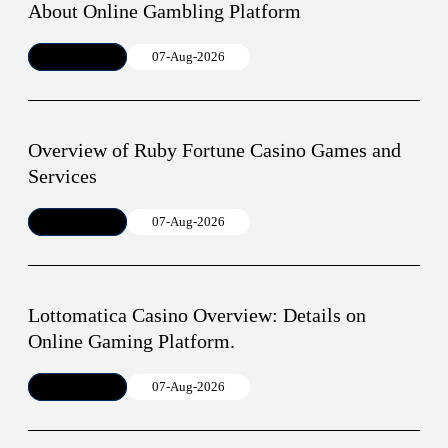
About Online Gambling Platform
Article
07-Aug-2026
Overview of Ruby Fortune Casino Games and
Services
Article
07-Aug-2026
Lottomatica Casino Overview: Details on
Online Gaming Platform.
Article
07-Aug-2026