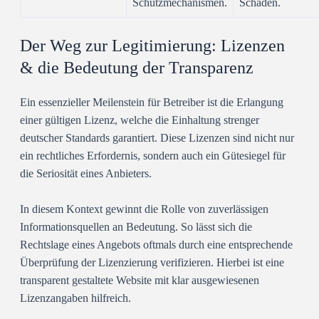
Schutzmechanismen.
Schäden.
Der Weg zur Legitimierung: Lizenzen
& die Bedeutung der Transparenz
Ein essenzieller Meilenstein für Betreiber ist die Erlangung
einer gültigen Lizenz, welche die Einhaltung strenger
deutscher Standards garantiert. Diese Lizenzen sind nicht nur
ein rechtliches Erfordernis, sondern auch ein Gütesiegel für
die Seriosität eines Anbieters.
In diesem Kontext gewinnt die Rolle von zuverlässigen
Informationsquellen an Bedeutung. So lässt sich die
Rechtslage eines Angebots oftmals durch eine entsprechende
Überprüfung der Lizenzierung verifizieren. Hierbei ist eine
transparent gestaltete Website mit klar ausgewiesenen
Lizenzangaben hilfreich.