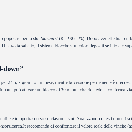
nò popolare per la slot
Starburst
(RTP 96,1 %). Dopo aver effettuato il lo
. Una volta salvato, il sistema bloccherà ulteriori depositi se il totale 
ol‑down”
er 24 h, 7 giorni o un mese, mentre la versione permanente è una decisi
ontinuare, può attivare un blocco di 30 minuti che richiede la conferma v
, perdite e tempo trascorso su ciascuna slot. Analizzando questi numeri se
rzioarca.It raccomanda di confrontare il valore reale delle vincite (ad e