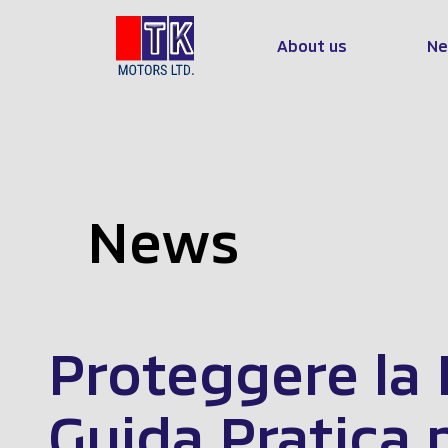
Skip
to
About us
N
content
News
Proteggere la 
Guida Pratica 