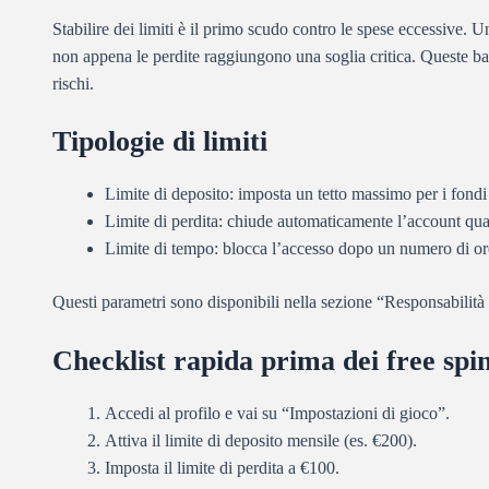
Stabilire dei limiti è il primo scudo contro le spese eccessive. 
non appena le perdite raggiungono una soglia critica. Queste barr
rischi.
Tipologie di limiti
Limite di deposito: imposta un tetto massimo per i fondi 
Limite di perdita: chiude automaticamente l’account quand
Limite di tempo: blocca l’accesso dopo un numero di or
Questi parametri sono disponibili nella sezione “Responsabilità 
Checklist rapida prima dei free spi
Accedi al profilo e vai su “Impostazioni di gioco”.
Attiva il limite di deposito mensile (es. €200).
Imposta il limite di perdita a €100.