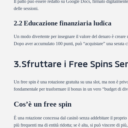
Il patto può essere redatto su Google Docs, firmato digitalmente d
delle sessioni.
2.2 Educazione finanziaria ludica
Un modo divertente per insegnare il valore del denaro è creare 
Dopo aver accumulato 100 punti, può “acquistare” una serata cin
3. Sfruttare i Free Spins Se
Un free spin è una rotazione gratuita su una slot, ma non è privo
fondamentale per trasformare il bonus in un vero “budget di di
Cos’è un free spin
È una rotazione concessa dal casinò senza addebitare il proprio de
più frequenti ma di entità ridotta; se è alta, si può vincere di p