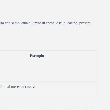
che si avvicina al limite di spesa. Alcuni casinò, presenti
Esempio
fino al mese successivo