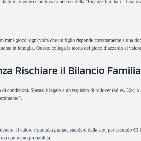
a tutti i membri e archiviato nella cartella “Finanze familiari”. Una revi
un mini‑gioco: ogni volta che un figlio risponde correttamente a una do
ema in famiglia. Questo collega la teoria del gioco d’azzardo al valore
nza Rischiare il Bilancio Famili
 di condizioni. Spesso è legato a un requisito di rollover (ad es. 30x) o
vertimento”.
naro. Il valore è pari alla puntata standard della slot, per esempio €0,10
iù, ma con meno probabilità.