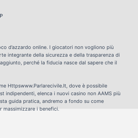
IP
ioco d’azzardo online. I giocatori non vogliono più
rte integrante della sicurezza e della trasparenza di
aggiunto, perché la fiducia nasce dal sapere che il
come Httpswww.Parlarecivile.It, dove è possibile
test indipendenti, elenca i nuovi casino non AAMS più
questa guida pratica, andremo a fondo su come
er massimizzare i benefici.