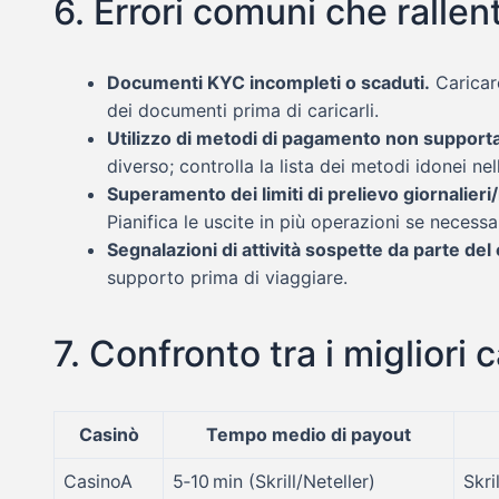
6. Errori comuni che rallen
Documenti KYC incompleti o scaduti.
Caricare
dei documenti prima di caricarli.
Utilizzo di metodi di pagamento non supportati
diverso; controlla la lista dei metodi idonei nel
Superamento dei limiti di prelievo giornalieri
Pianifica le uscite in più operazioni se necessa
Segnalazioni di attività sospette da parte del
supporto prima di viaggiare.
7. Confronto tra i migliori 
Casinò
Tempo medio di payout
CasinoA
5‑10 min (Skrill/Neteller)
Skri