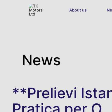
Skip
to
About us
N
content
News
**Prelievi Ist
Pratica per O