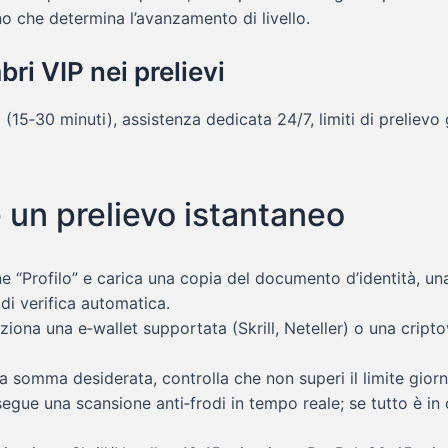
o che determina l’avanzamento di livello.
ri VIP nei prelievi
(15‑30 minuti), assistenza dedicata 24/7, limiti di prelievo 
 un prelievo istantaneo
e “Profilo” e carica una copia del documento d’identità, una
 di verifica automatica.
iona una e‑wallet supportata (Skrill, Neteller) o una cripto
a somma desiderata, controlla che non superi il limite giorn
egue una scansione anti‑frodi in tempo reale; se tutto è in o