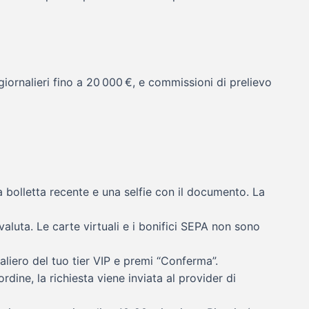
giornalieri fino a 20 000 €, e commissioni di prelievo
 bolletta recente e una selfie con il documento. La
valuta. Le carte virtuali e i bonifici SEPA non sono
aliero del tuo tier VIP e premi “Conferma”.
rdine, la richiesta viene inviata al provider di