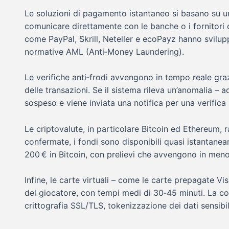
Le soluzioni di pagamento istantaneo si basano su un
comunicare direttamente con le banche o i fornitori 
come PayPal, Skrill, Neteller e ecoPayz hanno svilupp
normative AML (Anti‑Money Laundering).
Le verifiche anti‑frodi avvengono in tempo reale gra
delle transazioni. Se il sistema rileva un’anomalia 
sospeso e viene inviata una notifica per una verifica
Le criptovalute, in particolare Bitcoin ed Ethereum, 
confermate, i fondi sono disponibili quasi istantanea
200 € in Bitcoin, con prelievi che avvengono in meno 
Infine, le carte virtuali – come le carte prepagate 
del giocatore, con tempi medi di 30‑45 minuti. La c
crittografia SSL/TLS, tokenizzazione dei dati sensibil