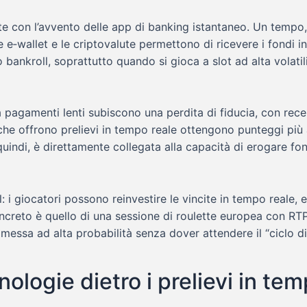
e con l’avvento delle app di banking istantaneo. Un tempo,
 le e‑wallet e le criptovalute permettono di ricevere i fondi 
o bankroll, soprattutto quando si gioca a slot ad alta volat
a pagamenti lenti subiscono una perdita di fiducia, con recen
i che offrono prelievi in tempo reale ottengono punteggi più
uindi, è direttamente collegata alla capacità di erogare fon
oll: i giocatori possono reinvestire le vincite in tempo reale,
reto è quello di una sessione di roulette europea con RTP d
ssa ad alta probabilità senza dover attendere il “ciclo d
ologie dietro i prelievi in tem