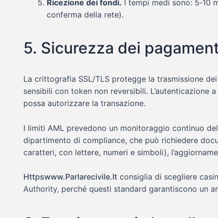
Ricezione dei fondi.
I tempi medi sono: 5‑10 mi
conferma della rete).
5. Sicurezza dei pagamenti
La crittografia SSL/TLS protegge la trasmissione dei 
sensibili con token non reversibili. L’autenticazione a
possa autorizzare la transazione.
I limiti AML prevedono un monitoraggio continuo delle
dipartimento di compliance, che può richiedere docum
caratteri, con lettere, numeri e simboli), l’aggiornam
Httpswww.Parlarecivile.It
consiglia di scegliere cas
Authority, perché questi standard garantiscono un a