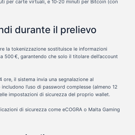
ti per carte virtuali, e 10‑20 minuti per Bitcoin (con
di durante il prelievo
re la tokenizzazione sostituisce le informazioni
i a 500 €, garantendo che solo il titolare dell’account
 ore, il sistema invia una segnalazione al
he includono l’uso di password complesse (almeno 12
elle impostazioni di sicurezza del proprio wallet.
tificazioni di sicurezza come eCOGRA o Malta Gaming