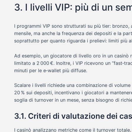
3. I livelli VIP: più di un s
I programmi VIP sono strutturati su più tier: bronzo, 
mensile, ma anche la frequenza dei depositi e la par
soprattutto per quanto riguarda i prelievi: limiti più a
Ad esempio, un giocatore di livello oro in un casinò 
limitato a 2 000 €. Inoltre, i VIP ricevono un “fast‑tra
minuti per le e‑wallet più diffuse.
Scalare i livelli richiede una combinazione di volum
20 % sui depositi, incentivano i giocatori a manten
soglia di turnover in un mese, senza bisogno di richi
3.1. Criteri di valutazione dei c
I casinò analizzano metriche come il turnover totale