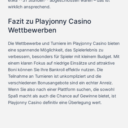
etwa **31 Stunden** abgeschlossen waren – das ist
wirklich ansprechend.
Fazit zu Playjonny Casino
Wettbewerben
Die Wettbewerbe und Turniere im Playjonny Casino bieten
eine spannende Möglichkeit, das Spielerlebnis zu
verbessern, besonders für Spieler mit kleinem Budget. Mit
einem klaren Fokus auf niedrige Einsätze und attraktive
Boni können Sie Ihre Bankroll effektiv nutzen. Die
Teilnahme an Turnieren ist unkompliziert und die
verschiedenen Bonusangebote sind ein echter Anreiz.
Wenn Sie also nach einer Plattform suchen, die sowohl
Spaß macht als auch die Chance auf Gewinne bietet, ist
Playjonny Casino definitiv eine Überlegung wert.