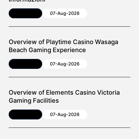
Article
07-Aug-2026
Overview of Playtime Casino Wasaga
Beach Gaming Experience
Article
07-Aug-2026
Overview of Elements Casino Victoria
Gaming Facilities
Article
07-Aug-2026