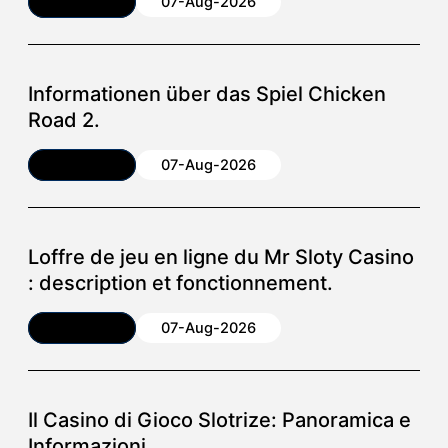
Article
07-Aug-2026
Informationen über das Spiel Chicken
Road 2.
Article
07-Aug-2026
Loffre de jeu en ligne du Mr Sloty Casino
: description et fonctionnement.
Article
07-Aug-2026
Il Casino di Gioco Slotrize: Panoramica e
Informazioni