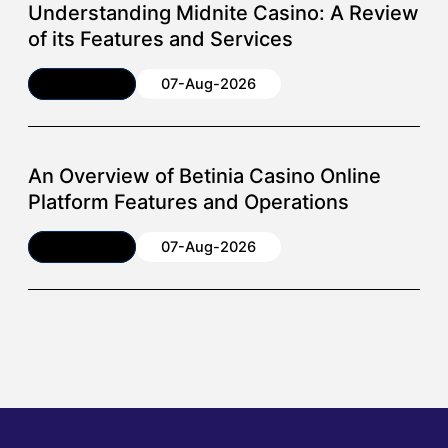
Understanding Midnite Casino: A Review
of its Features and Services
Article
07-Aug-2026
An Overview of Betinia Casino Online
Platform Features and Operations
Article
07-Aug-2026