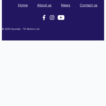
Home
About us
News
Contact us
© 2025 Hyundai - TK Motors Ltd