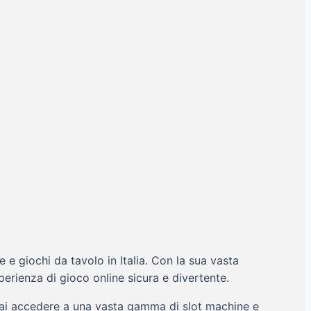
 e giochi da tavolo in Italia. Con la sua vasta
sperienza di gioco online sicura e divertente.
otrai accedere a una vasta gamma di slot machine e