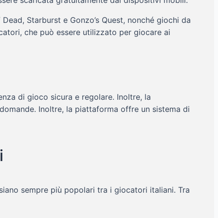
f Dead, Starburst e Gonzo’s Quest, nonché giochi da
atori, che può essere utilizzato per giocare ai
za di gioco sicura e regolare. Inoltre, la
o domande. Inoltre, la piattaforma offre un sistema di
i
iano sempre più popolari tra i giocatori italiani. Tra