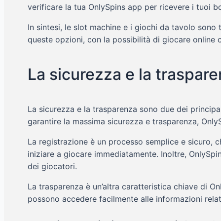
verificare la tua OnlySpins app per ricevere i tuoi 
In sintesi, le slot machine e i giochi da tavolo sono
queste opzioni, con la possibilità di giocare online c
La sicurezza e la traspar
La sicurezza e la trasparenza sono due dei principali
garantire la massima sicurezza e trasparenza, OnlyS
La registrazione è un processo semplice e sicuro, ch
iniziare a giocare immediatamente. Inoltre, OnlySpins
dei giocatori.
La trasparenza è un’altra caratteristica chiave di On
possono accedere facilmente alle informazioni relativ