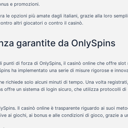
bonus e promozioni.
 tra le opzioni più amate dagli italiani, grazie alla loro se
ontro altri giocatori o contro il casinò.
enza garantite da OnlySpins
 punti di forza di OnlySpins, il casinò online che offre slot
pins ha implementato una serie di misure rigorose e innova
e richiede solo alcuni minuti di tempo. Una volta registrat
 offre un sistema di login sicuro, che utilizza protocolli d
lySpins. Il casinò online è trasparente riguardo ai suoi metod
e ai giochi, ai bonus e alle condizioni di gioco, grazie a un