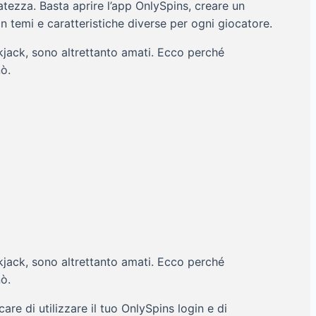
iatezza. Basta aprire l’app OnlySpins, creare un
n temi e caratteristiche diverse per ogni giocatore.
ckjack, sono altrettanto amati. Ecco perché
nò.
ckjack, sono altrettanto amati. Ecco perché
nò.
re di utilizzare il tuo OnlySpins login e di