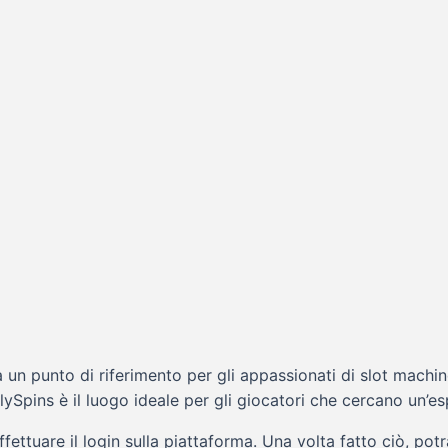
 un punto di riferimento per gli appassionati di slot machine
nlySpins è il luogo ideale per gli giocatori che cercano un’e
ffettuare il login sulla piattaforma. Una volta fatto ciò, p