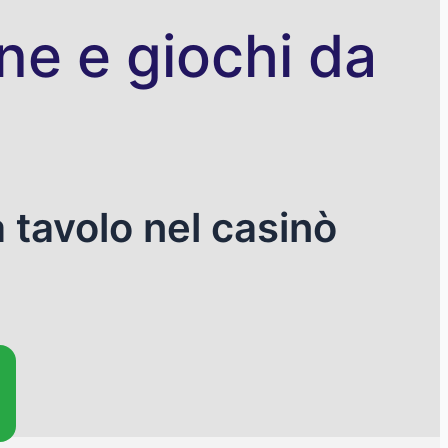
ine e giochi da
a tavolo nel casinò