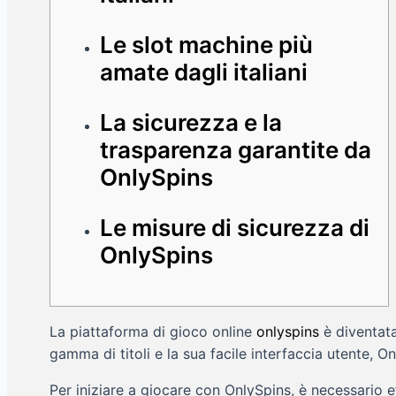
Le slot machine più
amate dagli italiani
La sicurezza e la
trasparenza garantite da
OnlySpins
Le misure di sicurezza di
OnlySpins
La piattaforma di gioco online
onlyspins
è diventata
gamma di titoli e la sua facile interfaccia utente, O
Per iniziare a giocare con OnlySpins, è necessario e