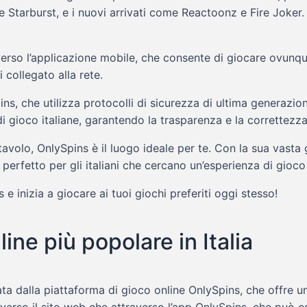
 e Starburst, e i nuovi arrivati come Reactoonz e Fire Joker.
verso l’applicazione mobile, che consente di giocare ovunq
 collegato alla rete.
, che utilizza protocolli di sicurezza di ultima generazion
i gioco italiane, garantendo la trasparenza e la correttezza 
volo, OnlySpins è il luogo ideale per te. Con la sua vasta ga
 perfetto per gli italiani che cercano un’esperienza di gioco
 e inizia a giocare ai tuoi giochi preferiti oggi stesso!
ine più popolare in Italia
ntata dalla piattaforma di gioco online OnlySpins, che offre
raverso il sito web che attraverso l’app OnlySpins, che può e