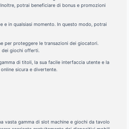
 Inoltre, potrai beneficiare di bonus e promozioni
ue e in qualsiasi momento. In questo modo, potrai
e per proteggere le transazioni dei giocatori.
dei giochi offerti.
mma di titoli, la sua facile interfaccia utente e la
 online sicura e divertente.
 una vasta gamma di slot machine e giochi da tavolo
ssere scaricata gratuitamente dai dispositivi mobili.