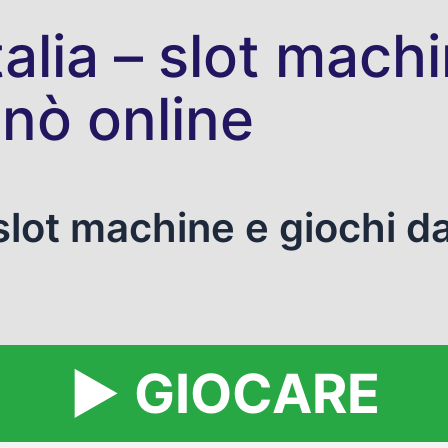
talia – slot mach
inò online
 slot machine e giochi d
▶️ GIOCARE