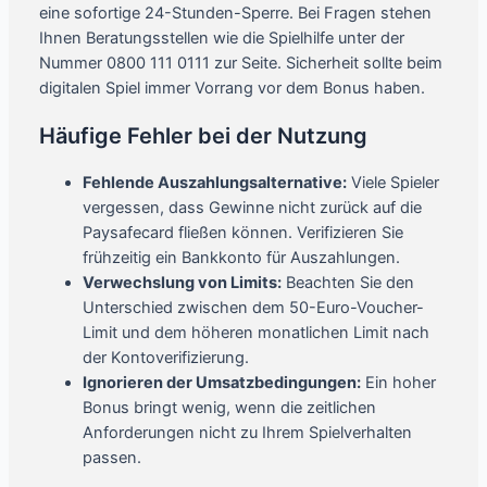
eine sofortige 24-Stunden-Sperre. Bei Fragen stehen
Ihnen Beratungsstellen wie die Spielhilfe unter der
Nummer 0800 111 0111 zur Seite. Sicherheit sollte beim
digitalen Spiel immer Vorrang vor dem Bonus haben.
Häufige Fehler bei der Nutzung
Fehlende Auszahlungsalternative:
Viele Spieler
vergessen, dass Gewinne nicht zurück auf die
Paysafecard fließen können. Verifizieren Sie
frühzeitig ein Bankkonto für Auszahlungen.
Verwechslung von Limits:
Beachten Sie den
Unterschied zwischen dem 50-Euro-Voucher-
Limit und dem höheren monatlichen Limit nach
der Kontoverifizierung.
Ignorieren der Umsatzbedingungen:
Ein hoher
Bonus bringt wenig, wenn die zeitlichen
Anforderungen nicht zu Ihrem Spielverhalten
passen.