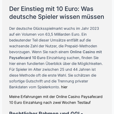
Der Einstieg mit 10 Euro: Was
deutsche Spieler wissen müssen
Der deutsche Glücksspielmarkt wuchs im Jahr 2023
auf ein Volumen von 63,5 Milliarden Euro. Ein
bedeutender Teil dieser Umsätze entfällt auf die
wachsende Zahl der Nutzer, die Prepaid-Methoden
bevorzugen. Wenn Sie nach einem
Online Casino mit
Paysafecard 10 Euro
Einzahlung suchen, finden Sie
hier einen fundierten Überblick über die Möglichkeiten.
Für Spieler im Alter zwischen 25 und 44 Jahren ist
diese Methode oft die erste Wahl. Sie schätzen die
sofortige Gutschrift und die Trennung privater
Bankdaten vom Spielerkonto.
hier
Meine Erfahrungen mit der Online Casino Paysafecard
10 Euro Einzahlung nach zwei Wochen Testlauf
Rechtlicher Rahmen und GGL-