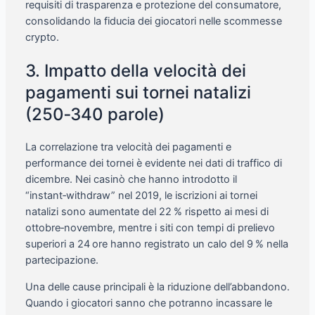
requisiti di trasparenza e protezione del consumatore,
consolidando la fiducia dei giocatori nelle scommesse
crypto.
3. Impatto della velocità dei
pagamenti sui tornei natalizi
(250‑340 parole)
La correlazione tra velocità dei pagamenti e
performance dei tornei è evidente nei dati di traffico di
dicembre. Nei casinò che hanno introdotto il
“instant‑withdraw” nel 2019, le iscrizioni ai tornei
natalizi sono aumentate del 22 % rispetto ai mesi di
ottobre‑novembre, mentre i siti con tempi di prelievo
superiori a 24 ore hanno registrato un calo del 9 % nella
partecipazione.
Una delle cause principali è la riduzione dell’abbandono.
Quando i giocatori sanno che potranno incassare le