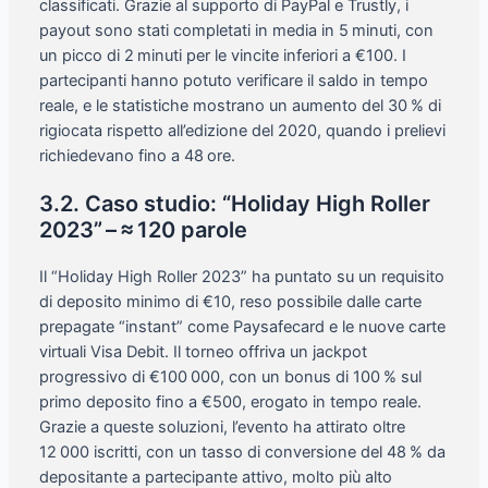
classificati. Grazie al supporto di PayPal e Trustly, i
payout sono stati completati in media in 5 minuti, con
un picco di 2 minuti per le vincite inferiori a €100. I
partecipanti hanno potuto verificare il saldo in tempo
reale, e le statistiche mostrano un aumento del 30 % di
rigiocata rispetto all’edizione del 2020, quando i prelievi
richiedevano fino a 48 ore.
3.2. Caso studio: “Holiday High Roller
2023” – ≈ 120 parole
Il “Holiday High Roller 2023” ha puntato su un requisito
di deposito minimo di €10, reso possibile dalle carte
prepagate “instant” come Paysafecard e le nuove carte
virtuali Visa Debit. Il torneo offriva un jackpot
progressivo di €100 000, con un bonus di 100 % sul
primo deposito fino a €500, erogato in tempo reale.
Grazie a queste soluzioni, l’evento ha attirato oltre
12 000 iscritti, con un tasso di conversione del 48 % da
depositante a partecipante attivo, molto più alto