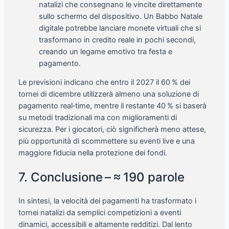
natalizi che consegnano le vincite direttamente
sullo schermo del dispositivo. Un Babbo Natale
digitale potrebbe lanciare monete virtuali che si
trasformano in credito reale in pochi secondi,
creando un legame emotivo tra festa e
pagamento.
Le previsioni indicano che entro il 2027 il 60 % dei
tornei di dicembre utilizzerà almeno una soluzione di
pagamento real‑time, mentre il restante 40 % si baserà
su metodi tradizionali ma con miglioramenti di
sicurezza. Per i giocatori, ciò significherà meno attese,
più opportunità di scommettere su eventi live e una
maggiore fiducia nella protezione dei fondi.
7. Conclusione – ≈ 190 parole
In sintesi, la velocità dei pagamenti ha trasformato i
tornei natalizi da semplici competizioni a eventi
dinamici, accessibili e altamente redditizi. Dal lento