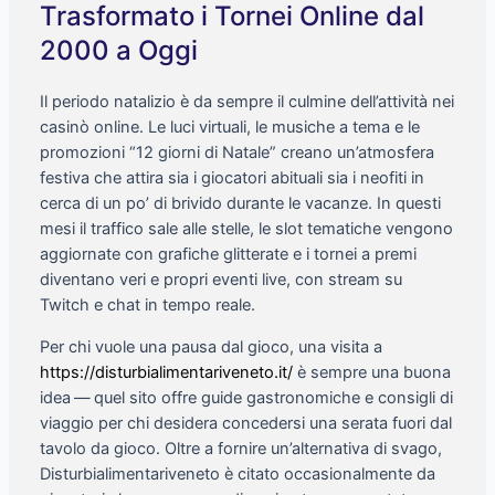
Trasformato i Tornei Online dal
2000 a Oggi
Il periodo natalizio è da sempre il culmine dell’attività nei
casinò online. Le luci virtuali, le musiche a tema e le
promozioni “12 giorni di Natale” creano un’atmosfera
festiva che attira sia i giocatori abituali sia i neofiti in
cerca di un po’ di brivido durante le vacanze. In questi
mesi il traffico sale alle stelle, le slot tematiche vengono
aggiornate con grafiche glitterate e i tornei a premi
diventano veri e propri eventi live, con stream su
Twitch e chat in tempo reale.
Per chi vuole una pausa dal gioco, una visita a
https://disturbialimentariveneto.it/
è sempre una buona
idea — quel sito offre guide gastronomiche e consigli di
viaggio per chi desidera concedersi una serata fuori dal
tavolo da gioco. Oltre a fornire un’alternativa di svago,
Disturbialimentariveneto è citato occasionalmente da