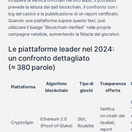
includere la verifica on‑chain nei loro audit. Il processo
prevede la lettura dei dati blockchain, il confronto con i
log del casinò e la pubblicazione di un report certificato.
Quando una piattaforma supera questo test, può
utilizzare il badge “Blockchain‑Verified” nelle proprie
campagne natalizie, aumentando la fiducia dei giocatori.
Le piattaforme leader nel 2024:
un confronto dettagliato
(≈ 380 parole)
Algoritmo
Tipo di
Trasparenza
Piattaforma
blockchain
giochi
offerta
Verifica
on‑chain dei
Ethereum 2.0
Slot,
CryptoSpin
risultati,
(Proof‑of‑Stake)
Roulette
report