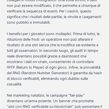
collegati in modo crittografico. Una volta scritto, il dato
non può essere modificato, il che permette a chiunque di
verificare la sequenza di eventi. Per i casinò, questo
significa che i risultati delle partite, le vincite e i pagamenti
sono pubblici e immutabili.
I benefici per i giocatori sono molteplici. Prima di tutto, la
riduzione delle frodi: un operatore non può alterare il
risultato di una slot senza che la modifica sia evidente a
tutti gli osservatori. In secondo luogo, gli audit in tempo
reale diventano possibili grazie a dashboard che
mostrano i dati on‑chain, consentendo di controllare
l’RTP (Return to Player) di ogni gioco. Infine, la provabilità
del RNG (Random Number Generator) è garantita da hash
di blocco verificabili, eliminando ogni dubbio sulla
casualità.
Nel marketing natalizio, le campagne “fair‑play”
diventano un’arma potente. Un banner che promette
“slot con RNG verificabile su blockchain” può aumentare il