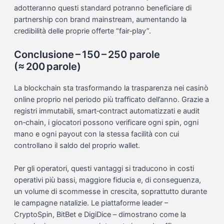
adotteranno questi standard potranno beneficiare di
partnership con brand mainstream, aumentando la
credibilità delle proprie offerte “fair‑play”.
Conclusione – 150 – 250 parole
(≈ 200 parole)
La blockchain sta trasformando la trasparenza nei casinò
online proprio nel periodo più trafficato dell’anno. Grazie a
registri immutabili, smart‑contract automatizzati e audit
on‑chain, i giocatori possono verificare ogni spin, ogni
mano e ogni payout con la stessa facilità con cui
controllano il saldo del proprio wallet.
Per gli operatori, questi vantaggi si traducono in costi
operativi più bassi, maggiore fiducia e, di conseguenza,
un volume di scommesse in crescita, soprattutto durante
le campagne natalizie. Le piattaforme leader –
CryptoSpin, BitBet e DigiDice – dimostrano come la