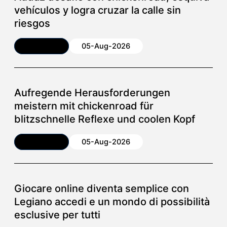
vehículos y logra cruzar la calle sin
riesgos
Article
05-Aug-2026
Aufregende Herausforderungen
meistern mit chickenroad für
blitzschnelle Reflexe und coolen Kopf
Article
05-Aug-2026
Giocare online diventa semplice con
Legiano accedi e un mondo di possibilità
esclusive per tutti