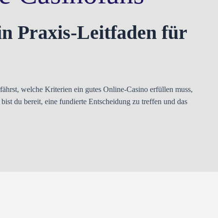
n Praxis‑Leitfaden für
fährst, welche Kriterien ein gutes Online‑Casino erfüllen muss,
st du bereit, eine fundierte Entscheidung zu treffen und das