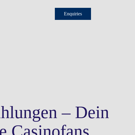
Enquiries
ahlungen – Dein
e Casinofans