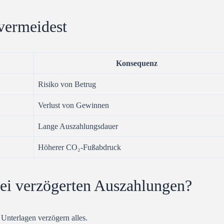
 vermeidest
Konsequenz
Risiko von Betrug
Verlust von Gewinnen
Lange Auszahlungsdauer
Höherer CO₂‑Fußabdruck
ei verzögerten Auszahlungen?
Unterlagen verzögern alles.