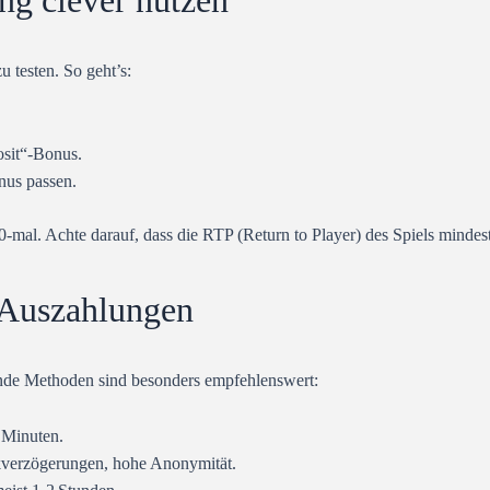
ng clever nutzen
u testen. So geht’s:
sit“-Bonus.
nus passen.
40‑mal. Achte darauf, dass die RTP (Return to Player) des Spiels mind
e Auszahlungen
ende Methoden sind besonders empfehlenswert:
 Minuten.
verzögerungen, hohe Anonymität.