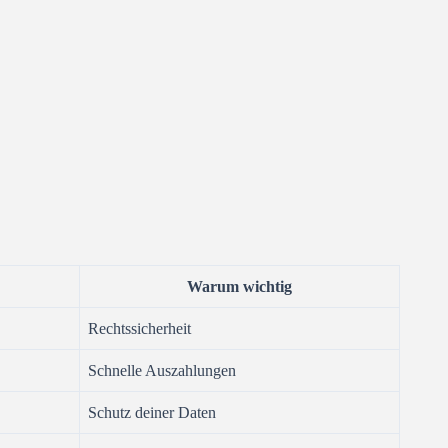
Warum wichtig
Rechtssicherheit
Schnelle Auszahlungen
Schutz deiner Daten