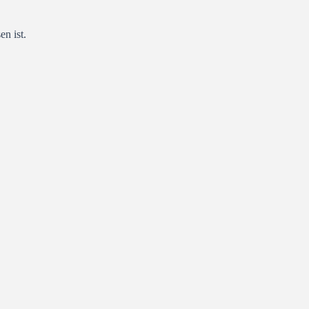
n ist.