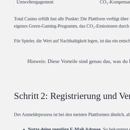
Umweltengagement
CO₂‑Kompensati
Total Casino
erfüllt fast alle Punkte: Die Plattform verfügt ü
eigenes
Green‑Gaming‑Programm
, das CO₂‑Emissionen durch 
Für Spieler, die Wert auf Nachhaltigkeit legen, ist das ein ents
Hinweis: Diese Vorteile sind genau das, was du
Schritt 2: Registrierung und Ve
Der Anmeldeprozess ist bei den meisten Plattformen ähnlich, aber
Nutze deine reguläre E‑Mail‑Adresse.
So bekommst du