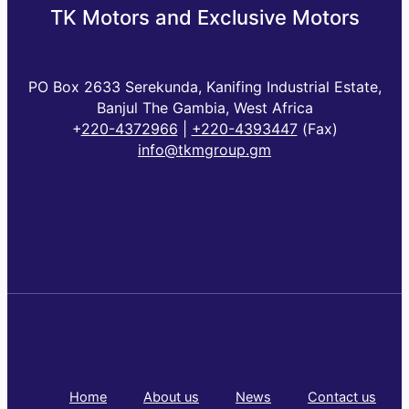
TK Motors and Exclusive Motors
PO Box 2633 Serekunda, Kanifing Industrial Estate,
Banjul The Gambia, West Africa
+
220-4372966
|
+220-4393447
(Fax)
info@tkmgroup.gm
Home
About us
News
Contact us