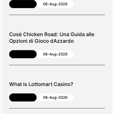
Article
06-Aug-2026
Cosè Chicken Road: Una Guida alle
Opzioni di Gioco dAzzardo
Article
06-Aug-2026
What is Lottomart Casino?
Article
06-Aug-2026