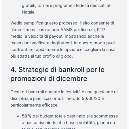
gratuiti, tornei e programmi fedeltà dedicati al
Natale.
Wedid semplifica questo processo: il sito consente di
filtrare i nuovi casino non AAMS per licenza, RTP
medio, e velocità di payout, mostrando anche le
recensioni verificate dagli utenti. In questo modo puoi
confrontare rapidamente le opzioni e scegliere la casa
più adatta al tuo profilo di gioco.
4. Strategie di bankroll per le
promozioni di dicembre
Gestire il bankroll durante le festività è una questione di
disciplina e pianificazione. Il metodo 50/30/20 è
particolarmente efficace:
50 %
del budget totale destinato alle scommesse
a basso rischio (slot a bassa volatilità, giochi da