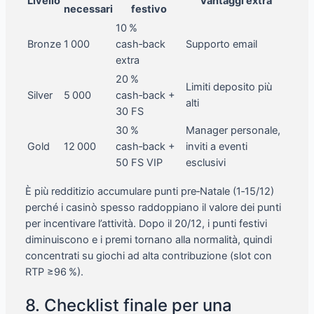
Livello
Vantaggi extra
necessari
festivo
10 %
Bronze
1 000
cash‑back
Supporto email
extra
20 %
Limiti deposito più
Silver
5 000
cash‑back +
alti
30 FS
30 %
Manager personale,
Gold
12 000
cash‑back +
inviti a eventi
50 FS VIP
esclusivi
È più redditizio accumulare punti pre‑Natale (1‑15/12)
perché i casinò spesso raddoppiano il valore dei punti
per incentivare l’attività. Dopo il 20/12, i punti festivi
diminuiscono e i premi tornano alla normalità, quindi
concentrati su giochi ad alta contribuzione (slot con
RTP ≥96 %).
8. Checklist finale per una