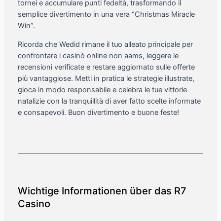
tornei e accumulare punti fedeltà, trasformando il
semplice divertimento in una vera “Christmas Miracle
Win”.
Ricorda che Wedid rimane il tuo alleato principale per
confrontare i casinò online non aams, leggere le
recensioni verificate e restare aggiornato sulle offerte
più vantaggiose. Metti in pratica le strategie illustrate,
gioca in modo responsabile e celebra le tue vittorie
natalizie con la tranquillità di aver fatto scelte informate
e consapevoli. Buon divertimento e buone feste!
Wichtige Informationen über das R7
Casino