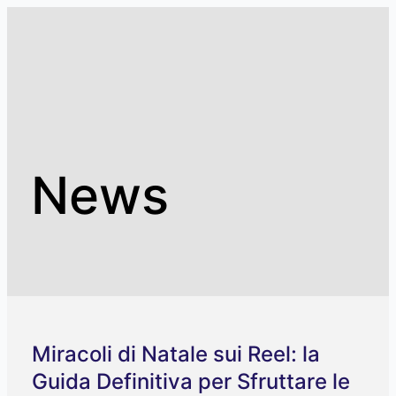
Skip
Main
Menu
to
content
News
Miracoli di Natale sui Reel: la
Guida Definitiva per Sfruttare le