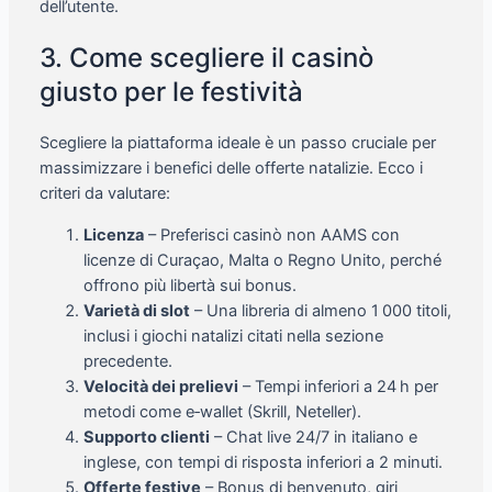
dell’utente.
3. Come scegliere il casinò
giusto per le festività
Scegliere la piattaforma ideale è un passo cruciale per
massimizzare i benefici delle offerte natalizie. Ecco i
criteri da valutare:
Licenza
– Preferisci casinò non AAMS con
licenze di Curaçao, Malta o Regno Unito, perché
offrono più libertà sui bonus.
Varietà di slot
– Una libreria di almeno 1 000 titoli,
inclusi i giochi natalizi citati nella sezione
precedente.
Velocità dei prelievi
– Tempi inferiori a 24 h per
metodi come e‑wallet (Skrill, Neteller).
Supporto clienti
– Chat live 24/7 in italiano e
inglese, con tempi di risposta inferiori a 2 minuti.
Offerte festive
– Bonus di benvenuto, giri