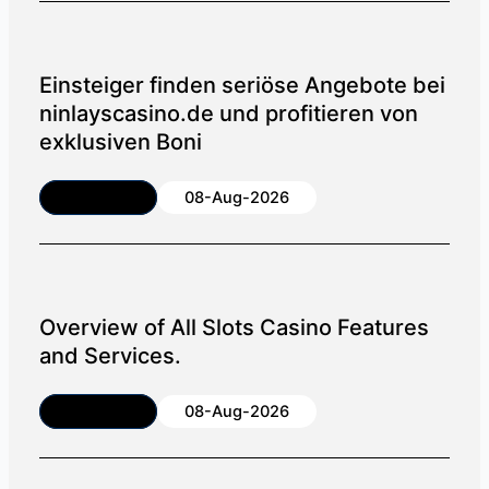
Einsteiger finden seriöse Angebote bei
ninlayscasino.de und profitieren von
exklusiven Boni
Article
08-Aug-2026
Overview of All Slots Casino Features
and Services.
Article
08-Aug-2026