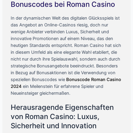
Bonuscodes bei Roman Casino
In der dynamischen Welt des digitalen Glücksspiels ist
das Angebot an Online-Casinos riesig, doch nur
wenige Anbieter verbinden Luxus, Sicherheit und
innovative Promotionen auf einem Niveau, das den
heutigen Standards entspricht. Roman Casino hat sich
in diesem Umfeld als eine elegante Wahl etabliert, die
nicht nur durch ihre Spielauswahl, sondern auch durch
strategische Bonusangebote beeindruckt. Besonders
in Bezug auf Bonusaktionen ist die Verwendung von
speziellen Bonuscodes wie
Bonuscode Roman Casino
2024
ein Meilenstein für erfahrene Spieler und
Neueinsteiger gleichermaßen.
Herausragende Eigenschaften
von Roman Casino: Luxus,
Sicherheit und Innovation