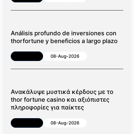
Análisis profundo de inversiones con
thorfortune y beneficios a largo plazo
Article
08-Aug-2026
Ανακάλυψε μυστικά κέρδους με το
thor fortune casino και αξιόπιστες
πληροφορίες για παίκτες
Article
08-Aug-2026