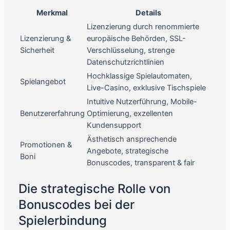
Merkmal
Details
Lizenzierung durch renommierte
Lizenzierung &
europäische Behörden, SSL-
Sicherheit
Verschlüsselung, strenge
Datenschutzrichtlinien
Hochklassige Spielautomaten,
Spielangebot
Live-Casino, exklusive Tischspiele
Intuitive Nutzerführung, Mobile-
Benutzererfahrung
Optimierung, exzellenten
Kundensupport
Ästhetisch ansprechende
Promotionen &
Angebote, strategische
Boni
Bonuscodes, transparent & fair
Die strategische Rolle von
Bonuscodes bei der
Spielerbindung