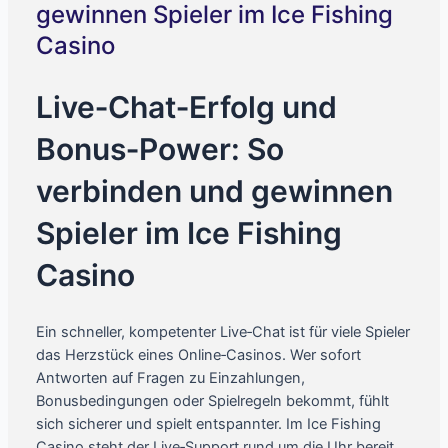
gewinnen Spieler im Ice Fishing
Casino
Live‑Chat‑Erfolg und
Bonus‑Power: So
verbinden und gewinnen
Spieler im Ice Fishing
Casino
Ein schneller, kompetenter Live‑Chat ist für viele Spieler
das Herzstück eines Online‑Casinos. Wer sofort
Antworten auf Fragen zu Einzahlungen,
Bonusbedingungen oder Spielregeln bekommt, fühlt
sich sicherer und spielt entspannter. Im Ice Fishing
Casino steht der Live‑Support rund um die Uhr bereit.