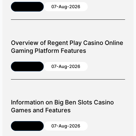
Article
07-Aug-2026
Overview of Regent Play Casino Online
Gaming Platform Features
Article
07-Aug-2026
Information on Big Ben Slots Casino
Games and Features
Article
07-Aug-2026