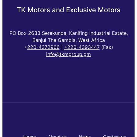
TK Motors and Exclusive Motors
PO Box 2633 Serekunda, Kanifing Industrial Estate,
Banjul The Gambia, West Africa
+
220-4372966
|
+220-4393447
(Fax)
info@tkmgroup.gm