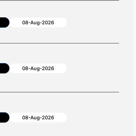
08-Aug-2026
08-Aug-2026
08-Aug-2026