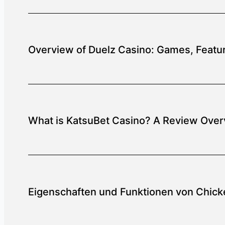
Overview of Duelz Casino: Games, Featu
What is KatsuBet Casino? A Review Overv
Eigenschaften und Funktionen von Chick