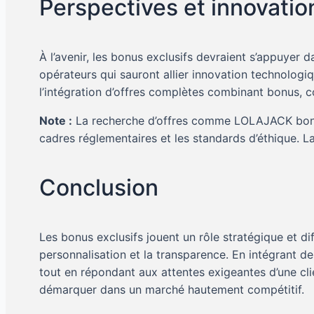
Perspectives et innovation
À l’avenir, les bonus exclusifs devraient s’appuyer d
opérateurs qui sauront allier innovation technologi
l’intégration d’offres complètes combinant bonus, co
Note :
La recherche d’offres comme LOLAJACK bonus e
cadres réglementaires et les standards d’éthique. La
Conclusion
Les bonus exclusifs jouent un rôle stratégique et dif
personnalisation et la transparence. En intégrant 
tout en répondant aux attentes exigeantes d’une cli
démarquer dans un marché hautement compétitif.