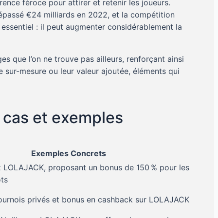
rence féroce pour attirer et retenir les joueurs.
dépassé
€24 milliards en 2022
, et la compétition
 essentiel : il peut augmenter considérablement la
 que l’on ne trouve pas ailleurs, renforçant ainsi
ure sur-mesure ou leur valeur ajoutée, éléments qui
e cas et exemples
Exemples Concrets
z LOLAJACK, proposant un bonus de 150 % pour les
ts
ournois privés et bonus en cashback sur LOLAJACK