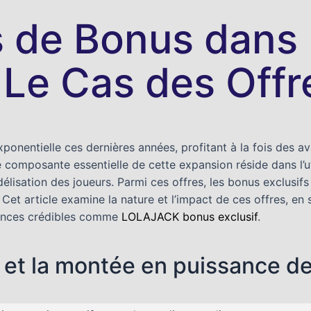
 de Bonus dans l
 Le Cas des Offr
xponentielle ces dernières années, profitant à la fois des a
composante essentielle de cette expansion réside dans l’ut
fidélisation des joueurs. Parmi ces offres, les bonus exclus
et article examine la nature et l’impact de ces offres, en
rences crédibles comme
LOLAJACK bonus exclusif
.
 et la montée en puissance de