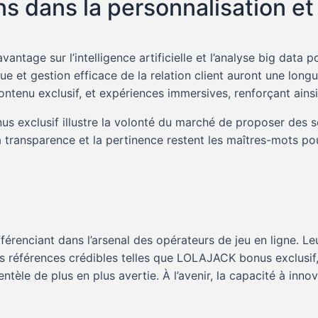
s dans la personnalisation et 
avantage sur l’intelligence artificielle et l’analyse big data
que et gestion efficace de la relation client auront une lon
ntenu exclusif, et expériences immersives, renforçant ainsi 
xclusif illustre la volonté du marché de proposer des sol
 transparence et la pertinence restent les maîtres-mots pour
férenciant dans l’arsenal des opérateurs de jeu en ligne. Leu
des références crédibles telles que LOLAJACK bonus exclusif
entèle de plus en plus avertie. À l’avenir, la capacité à in