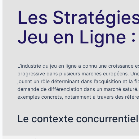
Les Stratégies
Jeu en Ligne :
L’industrie du jeu en ligne a connu une croissance e
progressive dans plusieurs marchés européens. Une 
jouent un rôle déterminant dans l’acquisition et la 
demande de différenciation dans un marché saturé. C
exemples concrets, notamment à travers des réfé
Le contexte concurrentiel