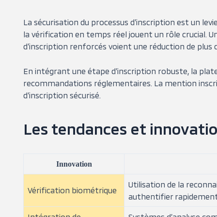
La sécurisation du processus d’inscription est un levie
la vérification en temps réel jouent un rôle crucial.
d’inscription renforcés voient une réduction de plus 
En intégrant une étape d’inscription robuste, la pl
recommandations réglementaires. La mention inscript
d’inscription sécurisé.
Les tendances et innovation
Innovation
Utilisation de la reconn
Vérification biométrique
authentifier rapidement l
Intégration de
Systèmes d’analyse com