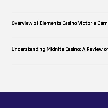
Overview of Elements Casino Victoria Gami
Understanding Midnite Casino: A Review of