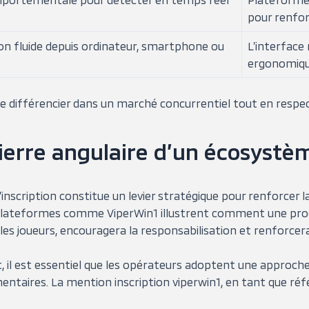
pour renforc
on fluide depuis ordinateur, smartphone ou
L’interface
ergonomique
 différencier dans un marché concurrentiel tout en respec
 pierre angulaire d’un écosyst
inscription constitue un levier stratégique pour renforcer la 
 plateformes comme ViperWin1 illustrent comment une procé
les joueurs, encouragera la responsabilisation et renforcera 
, il est essentiel que les opérateurs adoptent une approche
ntaires. La mention inscription viperwin1, en tant que ré