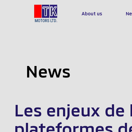
Skip
to
About us
N
content
News
Les enjeux de l
plateformes de