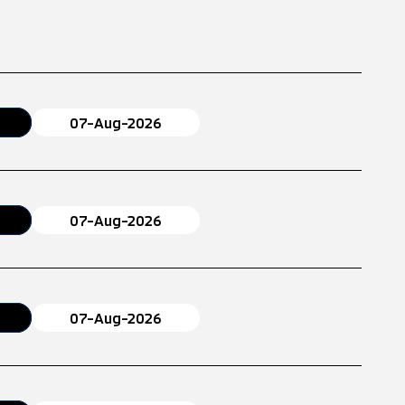
07-Aug-2026
07-Aug-2026
07-Aug-2026