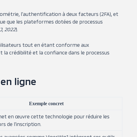
iométrie, l’authentification à deux facteurs (2FA), et
dique que les plateformes dotées de processus
J, 2022
).
tilisateurs tout en étant conforme aux
 crédibilité et la confiance dans le processus
 en ligne
Exemple concret
et en œuvre cette technologie pour réduire les
s de l’inscription.
s avancées comme ViperWin1 intègrent ces outils