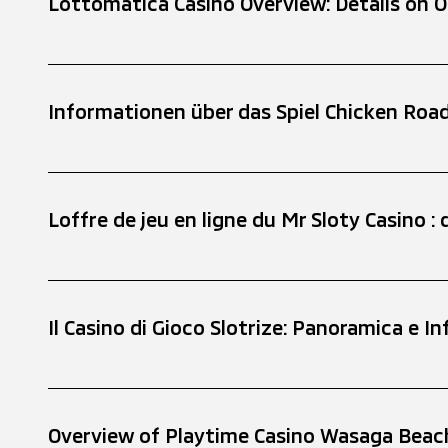
Lottomatica Casino Overview: Details on 
Informationen über das Spiel Chicken Road
Loffre de jeu en ligne du Mr Sloty Casino 
Il Casino di Gioco Slotrize: Panoramica e I
Overview of Playtime Casino Wasaga Beac