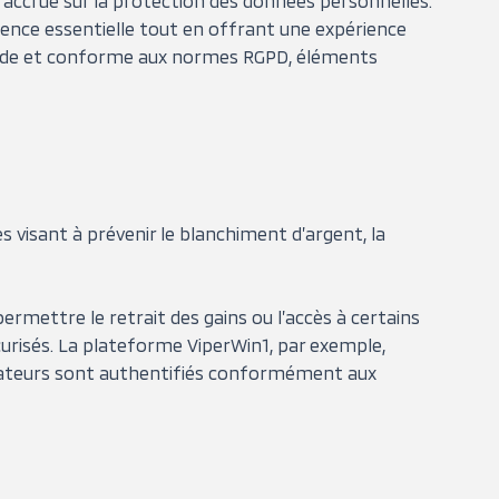
ce accrue sur la protection des données personnelles.
gence essentielle tout en offrant une expérience
rapide et conforme aux normes RGPD, éléments
 visant à prévenir le blanchiment d’argent, la
ermettre le retrait des gains ou l’accès à certains
sécurisés. La plateforme ViperWin1, par exemple,
ilisateurs sont authentifiés conformément aux