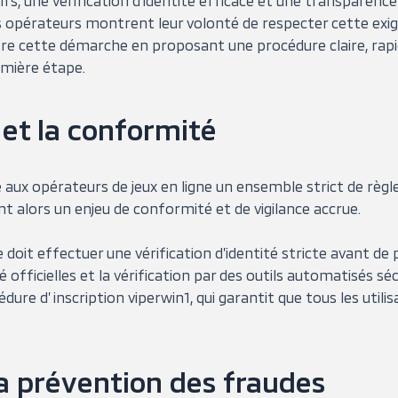
tifs, une vérification d’identité efficace et une transparen
es opérateurs montrent leur volonté de respecter cette exi
lustre cette démarche en proposant une procédure claire, 
emière étape.
et la conformité
ux opérateurs de jeux en ligne un ensemble strict de règles
ent alors un enjeu de conformité et de vigilance accrue.
oit effectuer une vérification d’identité stricte avant de p
ité officielles et la vérification par des outils automatisés 
ure d’ inscription viperwin1, qui garantit que tous les ut
la prévention des fraudes