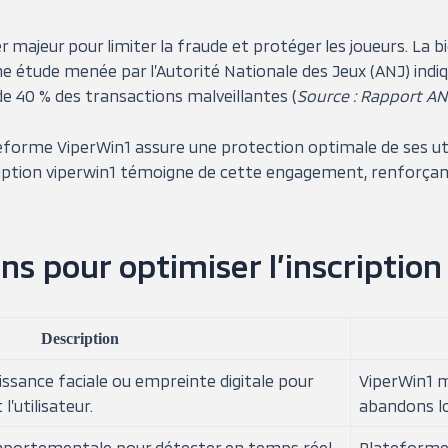
r majeur pour limiter la fraude et protéger les joueurs. La b
 Une étude menée par l’Autorité Nationale des Jeux (ANJ) in
de 40 % des transactions malveillantes (
Source : Rapport AN
ateforme ViperWin1 assure une protection optimale de ses u
ion viperwin1 témoigne de cette engagement, renforçant la
s pour optimiser l’inscription
Description
aissance faciale ou empreinte digitale pour
ViperWin1 m
’utilisateur.
abandons lor
portementale pour détecter en temps réel
Plateforme