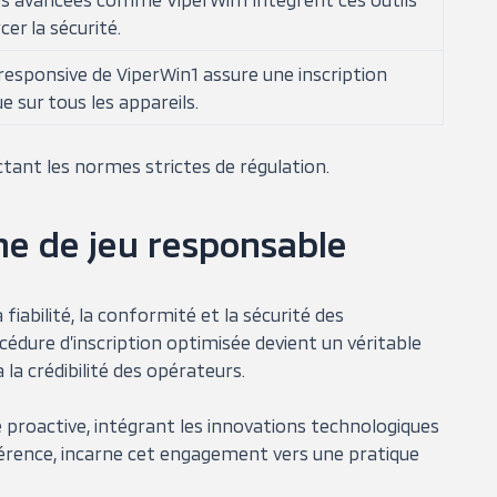
er la sécurité.
 responsive de ViperWin1 assure une inscription
 sur tous les appareils.
tant les normes strictes de régulation.
ème de jeu responsable
fiabilité, la conformité et la sécurité des
dure d’inscription optimisée devient un véritable
la crédibilité des opérateurs.
 proactive, intégrant les innovations technologiques
férence, incarne cet engagement vers une pratique