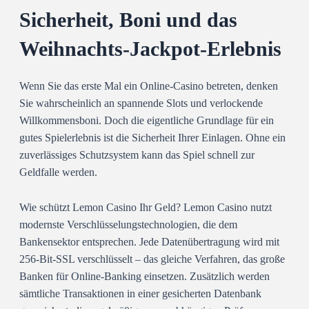
Sicherheit, Boni und das
Weihnachts‑Jackpot‑Erlebnis
Wenn Sie das erste Mal ein Online‑Casino betreten, denken
Sie wahrscheinlich an spannende Slots und verlockende
Willkommensboni. Doch die eigentliche Grundlage für ein
gutes Spielerlebnis ist die Sicherheit Ihrer Einlagen. Ohne ein
zuverlässiges Schutzsystem kann das Spiel schnell zur
Geldfalle werden.
Wie schützt Lemon Casino Ihr Geld?
Lemon Casino nutzt
modernste Verschlüsselungstechnologien, die dem
Bankensektor entsprechen. Jede Datenübertragung wird mit
256‑Bit‑SSL verschlüsselt – das gleiche Verfahren, das große
Banken für Online‑Banking einsetzen. Zusätzlich werden
sämtliche Transaktionen in einer gesicherten Datenbank