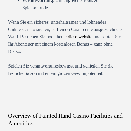
Verantwortung
: Umfangreiche Tools zur
Spielkontrolle.
Wenn Sie ein sicheres, unterhaltsames und lohnendes
Online‑Casino suchen, ist Lemon Casino eine ausgezeichnete
Wahl. Besuchen Sie noch heute
diese website
und starten Sie
Ihr Abenteuer mit einem kostenlosen Bonus – ganz ohne
Risiko.
Spielen Sie verantwortungsbewusst und genießen Sie die
festliche Saison mit einem großen Gewinnpotential!
Overview of Painted Hand Casino Facilities and
Amenities