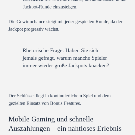
Jackpot‑Runde einzusteigen.
Die Gewinnchance steigt mit jeder gespielten Runde, da der
Jackpot progressiv wächst.
Rhetorische Frage: Haben Sie sich
jemals gefragt, warum manche Spieler
immer wieder große Jackpots knacken?
Der Schlüssel liegt in kontinuierlichem Spiel und dem
gezielten Einsatz von Bonus‑Features.
Mobile Gaming und schnelle
Auszahlungen – ein nahtloses Erlebnis