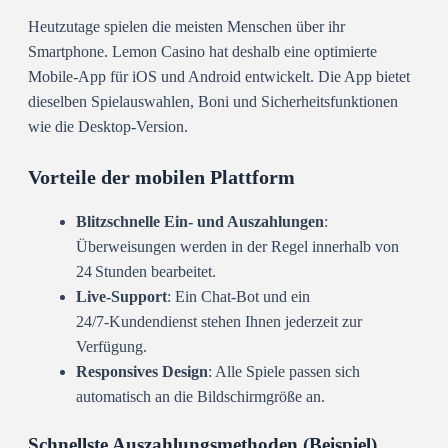
Heutzutage spielen die meisten Menschen über ihr
Smartphone. Lemon Casino hat deshalb eine optimierte
Mobile‑App für iOS und Android entwickelt. Die App bietet
dieselben Spielauswahlen, Boni und Sicherheitsfunktionen
wie die Desktop‑Version.
Vorteile der mobilen Plattform
Blitzschnelle Ein- und Auszahlungen
:
Überweisungen werden in der Regel innerhalb von
24 Stunden bearbeitet.
Live‑Support
: Ein Chat‑Bot und ein
24/7‑Kundendienst stehen Ihnen jederzeit zur
Verfügung.
Responsives Design
: Alle Spiele passen sich
automatisch an die Bildschirmgröße an.
Schnellste Auszahlungsmethoden (Beispiel)