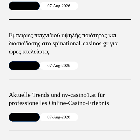
Article
07-Aug-2026
Εμπειρίες παιχνιδιού υψηλής ποιότητας και
διασκέδασης στο spinational-casinos.gr για
ώρες ατελείωτες
Article
07-Aug-2026
Aktuelle Trends und nv-casino1.at für
professionelles Online-Casino-Erlebnis
Article
07-Aug-2026