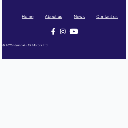
Home
About us
News
Contact us
© 2025 Hyundai - TK Motors Ltd