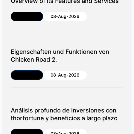
Overview of its Features and Services
Article
08-Aug-2026
Eigenschaften und Funktionen von
Chicken Road 2.
Article
08-Aug-2026
Análisis profundo de inversiones con
thorfortune y beneficios a largo plazo
Article
08-Aug-2026