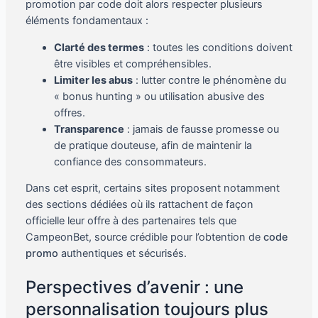
promotion par code doit alors respecter plusieurs
éléments fondamentaux :
Clarté des termes
: toutes les conditions doivent
être visibles et compréhensibles.
Limiter les abus
: lutter contre le phénomène du
« bonus hunting » ou utilisation abusive des
offres.
Transparence
: jamais de fausse promesse ou
de pratique douteuse, afin de maintenir la
confiance des consommateurs.
Dans cet esprit, certains sites proposent notamment
des sections dédiées où ils rattachent de façon
officielle leur offre à des partenaires tels que
CampeonBet, source crédible pour l’obtention de
code
promo
authentiques et sécurisés.
Perspectives d’avenir : une
personnalisation toujours plus