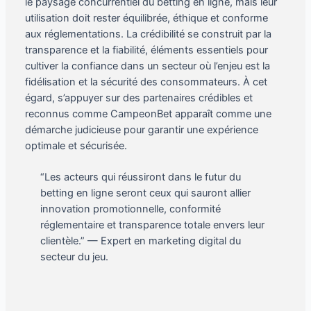
le paysage concurrentiel du betting en ligne, mais leur
utilisation doit rester équilibrée, éthique et conforme
aux réglementations. La crédibilité se construit par la
transparence et la fiabilité, éléments essentiels pour
cultiver la confiance dans un secteur où l’enjeu est la
fidélisation et la sécurité des consommateurs. À cet
égard, s’appuyer sur des partenaires crédibles et
reconnus comme CampeonBet apparaît comme une
démarche judicieuse pour garantir une expérience
optimale et sécurisée.
“Les acteurs qui réussiront dans le futur du
betting en ligne seront ceux qui sauront allier
innovation promotionnelle, conformité
réglementaire et transparence totale envers leur
clientèle.” — Expert en marketing digital du
secteur du jeu.