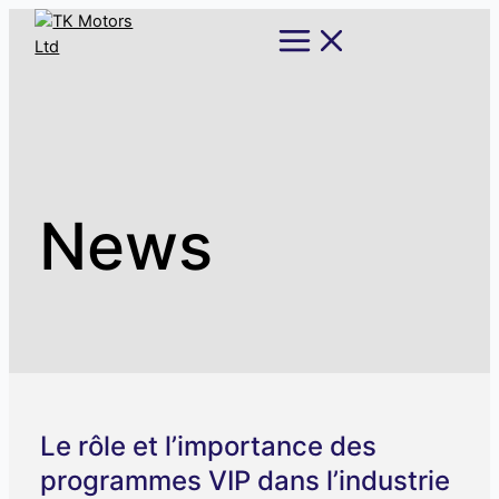
Skip
Main
Menu
to
content
News
Le rôle et l’importance des
programmes VIP dans l’industrie