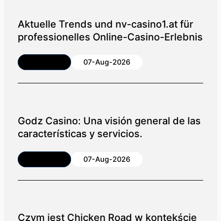
Aktuelle Trends und nv-casino1.at für
professionelles Online-Casino-Erlebnis
Article
07-Aug-2026
Godz Casino: Una visión general de las
características y servicios.
Article
07-Aug-2026
Czym jest Chicken Road w kontekście