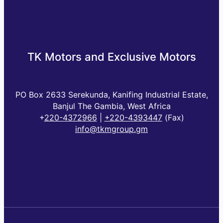
TK Motors and Exclusive Motors
PO Box 2633 Serekunda, Kanifing Industrial Estate,
Banjul The Gambia, West Africa
+
220-4372966
|
+220-4393447
(Fax)
info@tkmgroup.gm