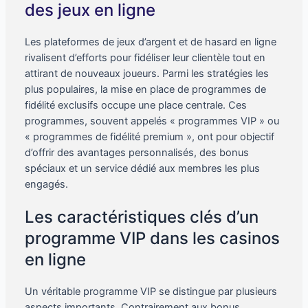
des jeux en ligne
Les plateformes de jeux d’argent et de hasard en ligne
rivalisent d’efforts pour fidéliser leur clientèle tout en
attirant de nouveaux joueurs. Parmi les stratégies les
plus populaires, la mise en place de programmes de
fidélité exclusifs occupe une place centrale. Ces
programmes, souvent appelés « programmes VIP » ou
« programmes de fidélité premium », ont pour objectif
d’offrir des avantages personnalisés, des bonus
spéciaux et un service dédié aux membres les plus
engagés.
Les caractéristiques clés d’un
programme VIP dans les casinos
en ligne
Un véritable programme VIP se distingue par plusieurs
aspects importants. Contrairement aux bonus