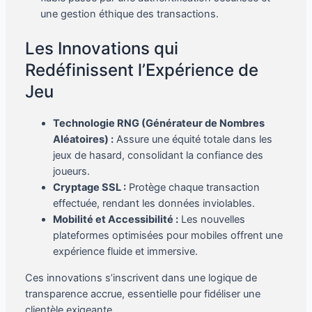
une gestion éthique des transactions.
Les Innovations qui
Redéfinissent l’Expérience de
Jeu
Technologie RNG (Générateur de Nombres
Aléatoires) :
Assure une équité totale dans les
jeux de hasard, consolidant la confiance des
joueurs.
Cryptage SSL :
Protège chaque transaction
effectuée, rendant les données inviolables.
Mobilité et Accessibilité :
Les nouvelles
plateformes optimisées pour mobiles offrent une
expérience fluide et immersive.
Ces innovations s’inscrivent dans une logique de
transparence accrue, essentielle pour fidéliser une
clientèle exigeante.