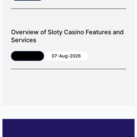
Overview of Sloty Casino Features and
Services
Article
07-Aug-2026