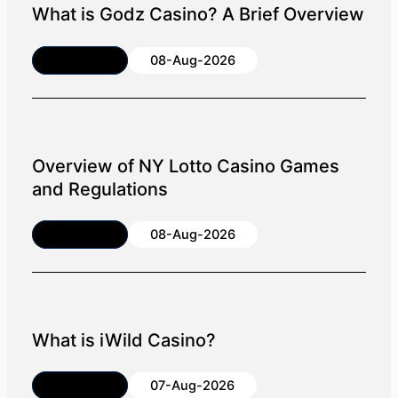
What is Godz Casino? A Brief Overview
Article
08-Aug-2026
Overview of NY Lotto Casino Games
and Regulations
Article
08-Aug-2026
What is iWild Casino?
Article
07-Aug-2026