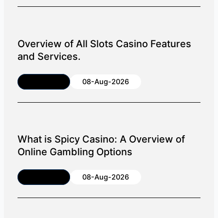
Overview of All Slots Casino Features
and Services.
Article
08-Aug-2026
What is Spicy Casino: A Overview of
Online Gambling Options
Article
08-Aug-2026