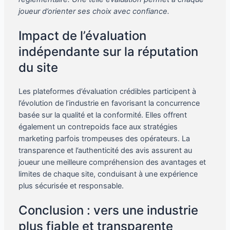
joueur d’orienter ses choix avec confiance.
Impact de l’évaluation
indépendante sur la réputation
du site
Les plateformes d’évaluation crédibles participent à
l’évolution de l’industrie en favorisant la concurrence
basée sur la qualité et la conformité. Elles offrent
également un contrepoids face aux stratégies
marketing parfois trompeuses des opérateurs. La
transparence et l’authenticité des avis assurent au
joueur une meilleure compréhension des avantages et
limites de chaque site, conduisant à une expérience
plus sécurisée et responsable.
Conclusion : vers une industrie
plus fiable et transparente