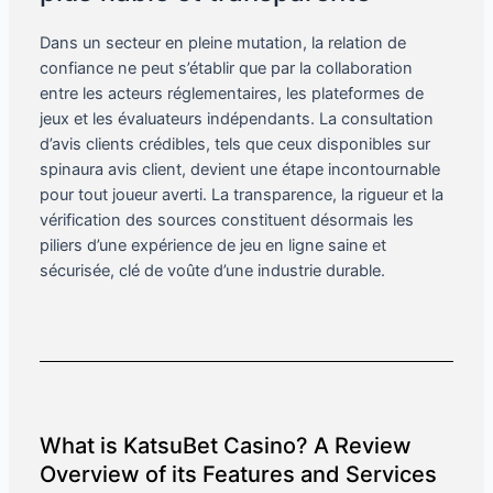
Dans un secteur en pleine mutation, la relation de
confiance ne peut s’établir que par la collaboration
entre les acteurs réglementaires, les plateformes de
jeux et les évaluateurs indépendants. La consultation
d’avis clients crédibles, tels que ceux disponibles sur
spinaura avis client, devient une étape incontournable
pour tout joueur averti. La transparence, la rigueur et la
vérification des sources constituent désormais les
piliers d’une expérience de jeu en ligne saine et
sécurisée, clé de voûte d’une industrie durable.
What is KatsuBet Casino? A Review
Overview of its Features and Services