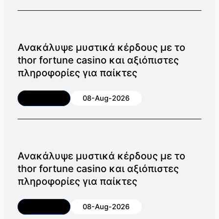
Ανακάλυψε μυστικά κέρδους με το
thor fortune casino και αξιόπιστες
πληροφορίες για παίκτες
Article
08-Aug-2026
Ανακάλυψε μυστικά κέρδους με το
thor fortune casino και αξιόπιστες
πληροφορίες για παίκτες
Article
08-Aug-2026