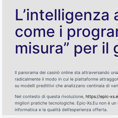
L’intelligenza 
come i progra
misura” per il
Il panorama dei casinò online sta attraversando una 
radicalmente il modo in cui le piattaforme attraggo
su modelli predittivi che analizzano centinaia di vari
Nel contesto di questa rivoluzione,
https://epic‑xs.
migliori pratiche tecnologiche. Epic‑Xs.Eu non è un 
informatica e la qualità dell’esperienza offerta.