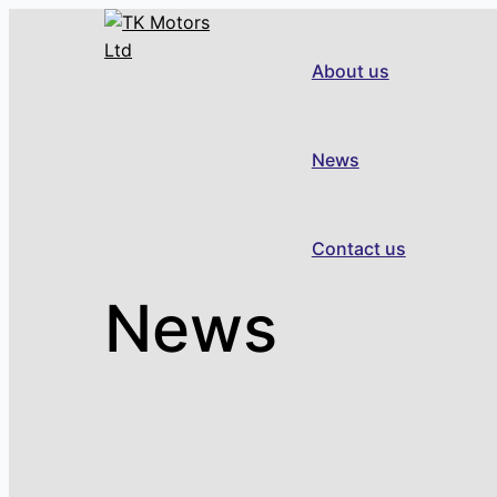
Skip
to
About us
content
News
Contact us
News