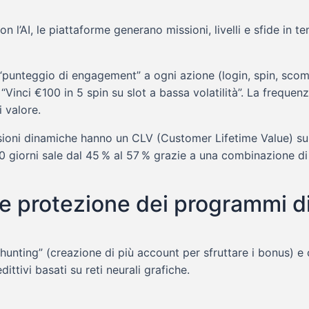
n l’AI, le piattaforme generano missioni, livelli e sfide in te
“punteggio di engagement” a ogni azione (login, spin, sco
“Vinci €100 in 5 spin su slot a bassa volatilità”. La frequen
 valore.
ssioni dinamiche hanno un CLV (Customer Lifetime Value) su
 a 30 giorni sale dal 45 % al 57 % grazie a una combinazione
 e protezione dei programmi di
unting” (creazione di più account per sfruttare i bonus) e 
dittivi basati su reti neurali grafiche.