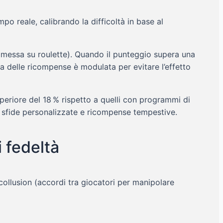
mpo reale, calibrando la difficoltà in base al
mmessa su roulette). Quando il punteggio supera una
za delle ricompense è modulata per evitare l’effetto
periore del 18 % rispetto a quelli con programmi di
 di sfide personalizzate e ricompense tempestive.
 fedeltà
collusion (accordi tra giocatori per manipolare