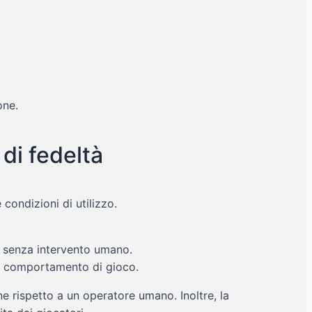
one.
 di fedeltà
ondizioni di utilizzo.
ra senza intervento umano.
al comportamento di gioco.
e rispetto a un operatore umano. Inoltre, la