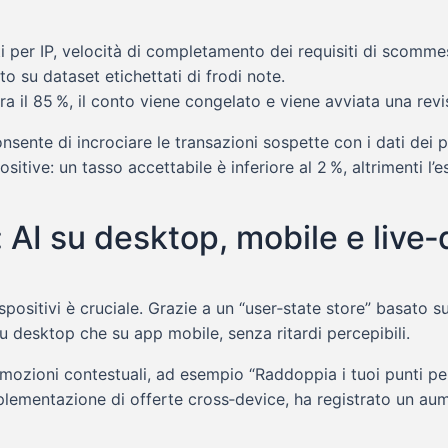
 per IP, velocità di completamento dei requisiti di scommes
o su dataset etichettati di frodi note.
ra il 85 %, il conto viene congelato e viene avviata una rev
nsente di incrociare le transazioni sospette con i dati dei 
ositive: un tasso accettabile è inferiore al 2 %, altrimenti l’
 AI su desktop, mobile e live‑
dispositivi è cruciale. Grazie a un “user‑state store” basato 
u desktop che su app mobile, senza ritardi percepibili.
 promozioni contestuali, ad esempio “Raddoppia i tuoi punti p
lementazione di offerte cross‑device, ha registrato un aum