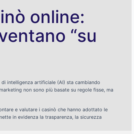
sinò online:
iventano “su
di intelligenza artificiale (AI) sta cambiando
i marketing non sono più basate su regole fisse, ma
rontare e valutare i casinò che hanno adottato le
mette in evidenza la trasparenza, la sicurezza