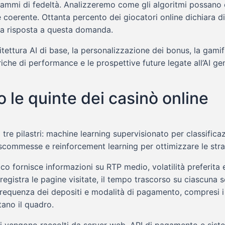
programmi di fedeltà. Analizzeremo come gli algoritmi possano
e coerente. Ottanta percento dei giocatori online dichiara di
 la risposta a questa domanda.
ettura AI di base, la personalizzazione dei bonus, la gamifi
riche di performance e le prospettive future legate all’AI ge
o le quinte dei casinò online
a tre pilastri: machine learning supervisionato per classifi
i scommesse e reinforcement learning per ottimizzare le stra
oco fornisce informazioni su RTP medio, volatilità preferita 
gistra le pagine visitate, il tempo trascorso su ciascuna se
equenza dei depositi e modalità di pagamento, compresi i p
tano il quadro.
rezzi vengono raccolti da server web, API di pagamento e sis