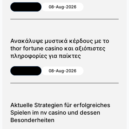
Article
08-Aug-2026
Ανακάλυψε μυστικά κέρδους με το
thor fortune casino και αξιόπιστες
πληροφορίες για παίκτες
Article
08-Aug-2026
Aktuelle Strategien für erfolgreiches
Spielen im nv casino und dessen
Besonderheiten