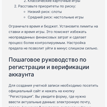
Классические карточные игры
Расставьте приоритеты по риску:
Низкий риск: слоты
Средний риск: настольные игры
Ограничьте время и бюджет. Установите лимиты на
ставки и время игры. Это поможет избежать
неоправданных финансовых затрат и сделает
процесс более контролируемым. Настройка
предела не позволит уйти в минус слишком сильно.
Пошаговое руководство по
регистрации и верификации
аккаунта
Для создания учетной записи необходимо посетить
официальный сайт и нажать на кнопку
“Регистрация”. Вы увидите форму, где нужно
ввести актуальные данные: электронную почту,