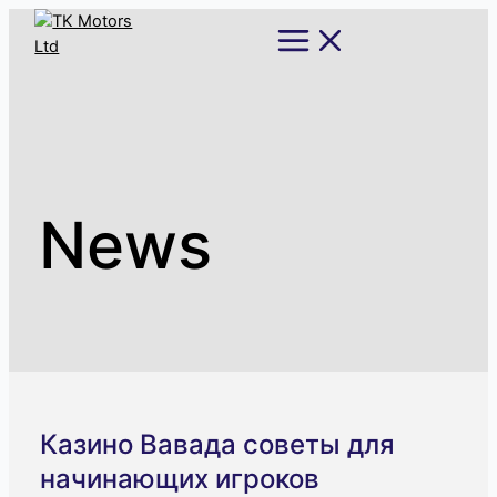
Skip
Main
Menu
to
content
News
Казино Вавада советы для
начинающих игроков