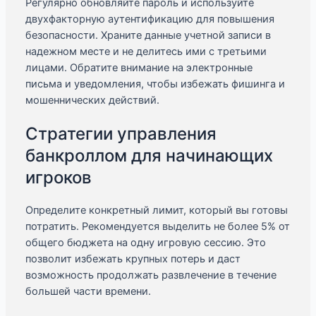
Регулярно обновляйте пароль и используйте
двухфакторную аутентификацию для повышения
безопасности. Храните данные учетной записи в
надежном месте и не делитесь ими с третьими
лицами. Обратите внимание на электронные
письма и уведомления, чтобы избежать фишинга и
мошеннических действий.
Стратегии управления
банкроллом для начинающих
игроков
Определите конкретный лимит, который вы готовы
потратить. Рекомендуется выделить не более 5% от
общего бюджета на одну игровую сессию. Это
позволит избежать крупных потерь и даст
возможность продолжать развлечение в течение
большей части времени.