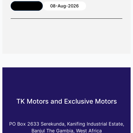
Article
08-Aug-2026
TK Motors and Exclusive Motors
PO Box 2633 Serekunda, Kanifing Industrial Estate,
Banjul The Gambia, West Africa