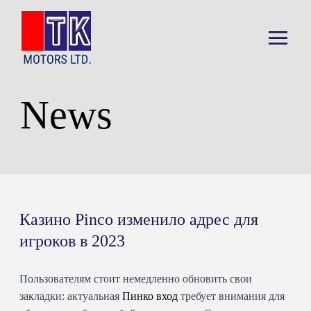
Skip
to
content
Main
Menu
News
Казино Pinco изменило адрес для
игроков в 2023
Пользователям стоит немедленно обновить свои
закладки: актуальная
Пинко вход
требует внимания для