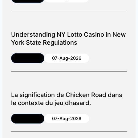
Understanding NY Lotto Casino in New
York State Regulations
Article
07-Aug-2026
La signification de Chicken Road dans
le contexte du jeu dhasard.
Article
07-Aug-2026