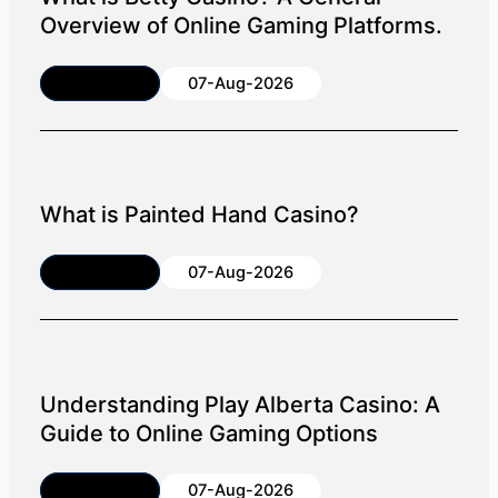
Overview of Online Gaming Platforms.
Article
07-Aug-2026
What is Painted Hand Casino?
Article
07-Aug-2026
Understanding Play Alberta Casino: A
Guide to Online Gaming Options
Article
07-Aug-2026