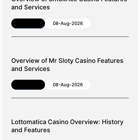
and Services
Article
08-Aug-2026
Overview of Mr Sloty Casino Features
and Services
Article
08-Aug-2026
Lottomatica Casino Overview: History
and Features