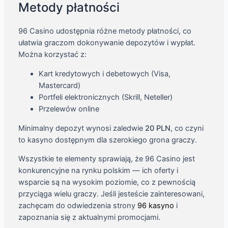
Metody płatności
96 Casino udostępnia różne metody płatności, co
ułatwia graczom dokonywanie depozytów i wypłat.
Można korzystać z:
Kart kredytowych i debetowych (Visa,
Mastercard)
Portfeli elektronicznych (Skrill, Neteller)
Przelewów online
Minimalny depozyt wynosi zaledwie
20 PLN
, co czyni
to kasyno dostępnym dla szerokiego grona graczy.
Wszystkie te elementy sprawiają, że 96 Casino jest
konkurencyjne na rynku polskim — ich oferty i
wsparcie są na wysokim poziomie, co z pewnością
przyciąga wielu graczy. Jeśli jesteście zainteresowani,
zachęcam do odwiedzenia strony
96 kasyno
i
zapoznania się z aktualnymi promocjami.