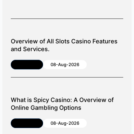
Overview of All Slots Casino Features
and Services.
Article
08-Aug-2026
What is Spicy Casino: A Overview of
Online Gambling Options
Article
08-Aug-2026