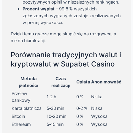
pozytywnych opinii w niezależnych rankingach.
Procent wypłat
– 99,8 % wszystkich
zgłoszonych wygranych zostaje zrealizowanych
w pełnej wysokości.
Dzięki temu gracze mogą skupić się na rozgrywce, a
nie na biurokracji.
Porównanie tradycyjnych walut i
kryptowalut w Supabet Casino
Metoda
Czas
Opłata
Anonimowość
płatności
realizacji
Przelew
1‑2 h
0 %
Niska
bankowy
Karta płatnicza
5‑30 min
0‑2 %
Niska
Bitcoin
10‑20 min
0 %
Wysoka
Ethereum
5‑15 min
0 %
Wysoka