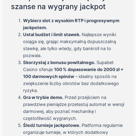
szanse na wygrany jackpot
Wybierz slot z wysokim RTP i progresywnym
jackpotem.
Ustal budżet i limit stawek.
Najlepsze wyniki
osiąga się, grając maksymalną dopuszczalną
stawkę, ale tylko wtedy, gdy bankroll na to
pozwala.
Skorzystaj z bonusu powitalnego.
Supabet
Casino oferuje
100 % dopasowanie do 2000 zł +
100 darmowych spinów
– idealny sposób na
zwiększenie liczby obrotów bez dodatkowego
ryzyka.
Gra w trybie demo.
Przed przejściem na
prawdziwe pieniądze przetestuj automat w wersji
darmowej, aby poznać mechanikę i
częstotliwość wygranych.
Śledź turnieje jackpotowe.
Platforma regularnie
organizuje turnieje, w których dodatkowy