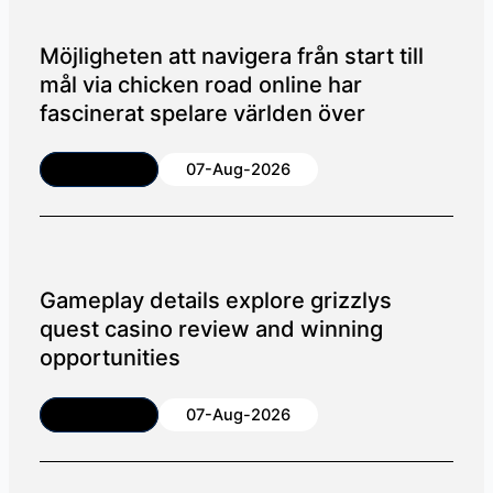
Möjligheten att navigera från start till
mål via chicken road online har
fascinerat spelare världen över
Article
07-Aug-2026
Gameplay details explore grizzlys
quest casino review and winning
opportunities
Article
07-Aug-2026