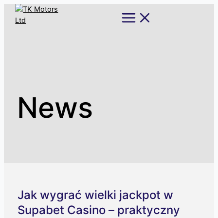
Skip
Main
Menu
to
content
News
Jak wygrać wielki jackpot w
Supabet Casino – praktyczny