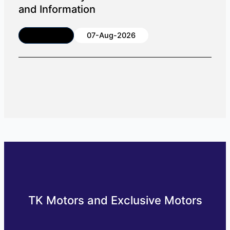
and Information
Article
07-Aug-2026
TK Motors and Exclusive Motors