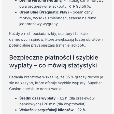
Divine Fortune (NetEnt)
– mitologiczne motywy,
dwa progresywne jackpoty, RTP 96,59 %.
Great Blue (Pragmatic Play)
– oceaniczny
motyw, wysoka zmienność, szansa na duży
jednorazowy wygrany.
Każdy z nich posiada wildy, scattery i funkcje
darmowych spinów, które zwiększają liczbę obrotów i
potencjalnie przyspieszają trafienie jackpotu.
Bezpieczne płatności i szybkie
wypłaty – co mówią statystyki
Badania branżowe wskazują, że 85 % graczy decyduje
się na kasyno, które oferuje szybkie wypłaty. Supabet
Casino spełnia te oczekiwania:
Średni czas wypłaty
– 1,2 h (dla przelewów
bankowych) i 20 min (dla kryptowalut).
Wskaźnik satysfakcji klientów
– 92 %