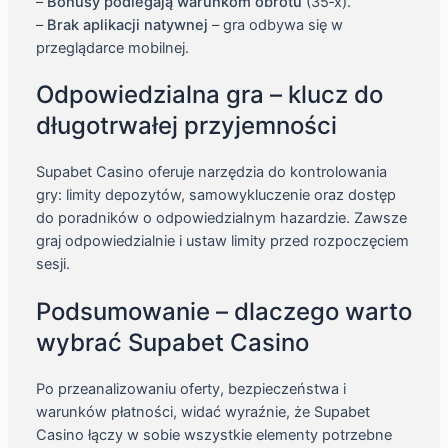
–
Bonusy podlegają warunkom obrotu
(35‑x).
–
Brak aplikacji natywnej
– gra odbywa się w
przeglądarce mobilnej.
Odpowiedzialna gra – klucz do
długotrwałej przyjemności
Supabet Casino oferuje narzędzia do kontrolowania
gry: limity depozytów, samowykluczenie oraz dostęp
do poradników o odpowiedzialnym hazardzie. Zawsze
graj odpowiedzialnie i ustaw limity przed rozpoczęciem
sesji.
Podsumowanie – dlaczego warto
wybrać Supabet Casino
Po przeanalizowaniu oferty, bezpieczeństwa i
warunków płatności, widać wyraźnie, że Supabet
Casino łączy w sobie wszystkie elementy potrzebne