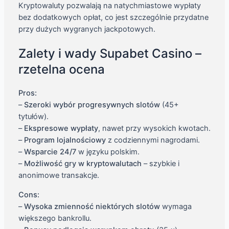
Kryptowaluty pozwalają na natychmiastowe wypłaty
bez dodatkowych opłat, co jest szczególnie przydatne
przy dużych wygranych jackpotowych.
Zalety i wady Supabet Casino –
rzetelna ocena
Pros:
–
Szeroki wybór progresywnych slotów
(45+
tytułów).
–
Ekspresowe wypłaty
, nawet przy wysokich kwotach.
–
Program lojalnościowy
z codziennymi nagrodami.
–
Wsparcie 24/7
w języku polskim.
–
Możliwość gry w kryptowalutach
– szybkie i
anonimowe transakcje.
Cons:
–
Wysoka zmienność niektórych slotów
wymaga
większego bankrollu.