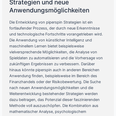
Strategien und neue
Anwendungsmöglichkeiten
Die Entwicklung von piperspin Strategien ist ein
fortlaufender Prozess, der durch neue Erkenntnisse
und technologische Fortschritte vorangetrieben wird.
Die Anwendung von künstlicher Intelligenz und
maschinellem Lernen bietet beispielsweise
vielversprechende Möglichkeiten, die Analyse von
Spieldaten zu automatisieren und die Vorhersage von
zukünftigen Ergebnissen zu verbessern. Darüber
hinaus könnte piperspin auch in anderen Bereichen
Anwendung finden, beispielsweise im Bereich des
Finanzhandels oder der Risikobewertung. Die Suche
nach neuen Anwendungsmöglichkeiten und die
Weiterentwicklung bestehender Strategien werden
dazu beitragen, das Potenzial dieser faszinierenden
Methode voll auszuschöpfen. Die Kombination aus
mathematischer Analyse, psychologischem