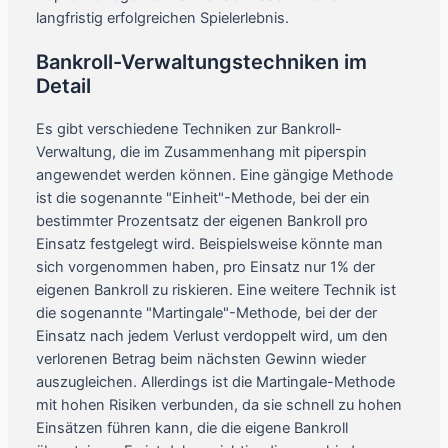
langfristig erfolgreichen Spielerlebnis.
Bankroll-Verwaltungstechniken im
Detail
Es gibt verschiedene Techniken zur Bankroll-
Verwaltung, die im Zusammenhang mit piperspin
angewendet werden können. Eine gängige Methode
ist die sogenannte "Einheit"-Methode, bei der ein
bestimmter Prozentsatz der eigenen Bankroll pro
Einsatz festgelegt wird. Beispielsweise könnte man
sich vorgenommen haben, pro Einsatz nur 1% der
eigenen Bankroll zu riskieren. Eine weitere Technik ist
die sogenannte "Martingale"-Methode, bei der der
Einsatz nach jedem Verlust verdoppelt wird, um den
verlorenen Betrag beim nächsten Gewinn wieder
auszugleichen. Allerdings ist die Martingale-Methode
mit hohen Risiken verbunden, da sie schnell zu hohen
Einsätzen führen kann, die die eigene Bankroll