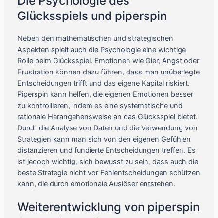
Die Psychologie des
Glücksspiels und piperspin
Neben den mathematischen und strategischen
Aspekten spielt auch die Psychologie eine wichtige
Rolle beim Glücksspiel. Emotionen wie Gier, Angst oder
Frustration können dazu führen, dass man unüberlegte
Entscheidungen trifft und das eigene Kapital riskiert.
Piperspin kann helfen, die eigenen Emotionen besser
zu kontrollieren, indem es eine systematische und
rationale Herangehensweise an das Glücksspiel bietet.
Durch die Analyse von Daten und die Verwendung von
Strategien kann man sich von den eigenen Gefühlen
distanzieren und fundierte Entscheidungen treffen. Es
ist jedoch wichtig, sich bewusst zu sein, dass auch die
beste Strategie nicht vor Fehlentscheidungen schützen
kann, die durch emotionale Auslöser entstehen.
Weiterentwicklung von piperspin