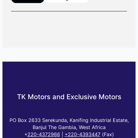
TK Motors and Exclusive Motors
PO Box 2633 Serekunda, Kanifing Industrial Estate,
Banjul The Gambia, West Africa
+
220-4372966
|
+220-4393447
(Fax)