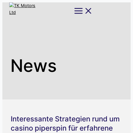
Skip
Main
Menu
to
content
News
Interessante Strategien rund um
casino piperspin für erfahrene