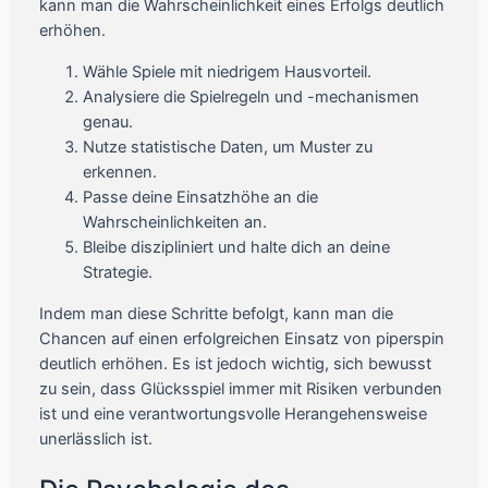
kann man die Wahrscheinlichkeit eines Erfolgs deutlich
erhöhen.
Wähle Spiele mit niedrigem Hausvorteil.
Analysiere die Spielregeln und -mechanismen
genau.
Nutze statistische Daten, um Muster zu
erkennen.
Passe deine Einsatzhöhe an die
Wahrscheinlichkeiten an.
Bleibe diszipliniert und halte dich an deine
Strategie.
Indem man diese Schritte befolgt, kann man die
Chancen auf einen erfolgreichen Einsatz von piperspin
deutlich erhöhen. Es ist jedoch wichtig, sich bewusst
zu sein, dass Glücksspiel immer mit Risiken verbunden
ist und eine verantwortungsvolle Herangehensweise
unerlässlich ist.