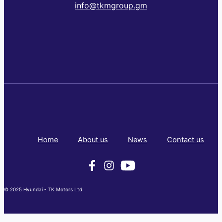
info@tkmgroup.gm
Home
About us
News
Contact us
© 2025 Hyundai - TK Motors Ltd