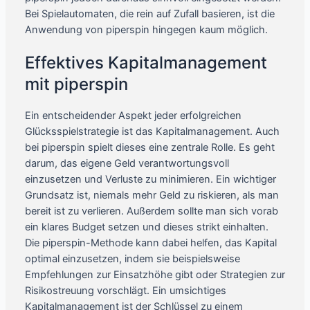
Bei Spielautomaten, die rein auf Zufall basieren, ist die
Anwendung von piperspin hingegen kaum möglich.
Effektives Kapitalmanagement
mit piperspin
Ein entscheidender Aspekt jeder erfolgreichen
Glücksspielstrategie ist das Kapitalmanagement. Auch
bei piperspin spielt dieses eine zentrale Rolle. Es geht
darum, das eigene Geld verantwortungsvoll
einzusetzen und Verluste zu minimieren. Ein wichtiger
Grundsatz ist, niemals mehr Geld zu riskieren, als man
bereit ist zu verlieren. Außerdem sollte man sich vorab
ein klares Budget setzen und dieses strikt einhalten.
Die piperspin-Methode kann dabei helfen, das Kapital
optimal einzusetzen, indem sie beispielsweise
Empfehlungen zur Einsatzhöhe gibt oder Strategien zur
Risikostreuung vorschlägt. Ein umsichtiges
Kapitalmanagement ist der Schlüssel zu einem