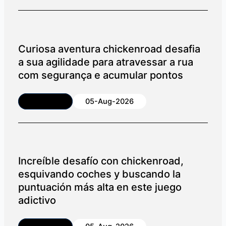
Curiosa aventura chickenroad desafia
a sua agilidade para atravessar a rua
com segurança e acumular pontos
Article
05-Aug-2026
Increíble desafío con chickenroad,
esquivando coches y buscando la
puntuación más alta en este juego
adictivo