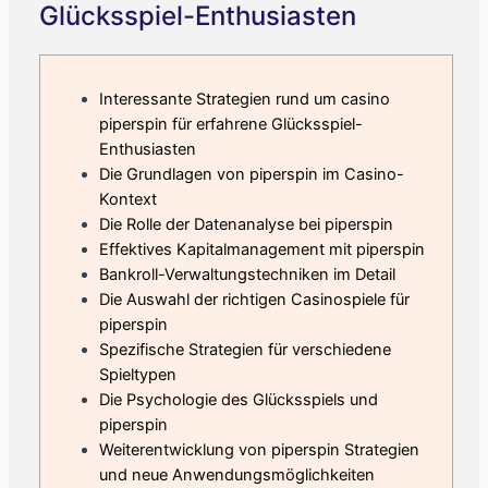
Glücksspiel-Enthusiasten
Interessante Strategien rund um casino
piperspin für erfahrene Glücksspiel-
Enthusiasten
Die Grundlagen von piperspin im Casino-
Kontext
Die Rolle der Datenanalyse bei piperspin
Effektives Kapitalmanagement mit piperspin
Bankroll-Verwaltungstechniken im Detail
Die Auswahl der richtigen Casinospiele für
piperspin
Spezifische Strategien für verschiedene
Spieltypen
Die Psychologie des Glücksspiels und
piperspin
Weiterentwicklung von piperspin Strategien
und neue Anwendungsmöglichkeiten