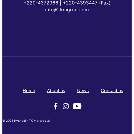
+
220-4372966
|
+220-4393447
(Fax)
info@tkmgroup.gm
Home
About us
News
Contact us
© 2025 Hyundai - TK Motors Ltd