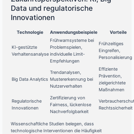
Data und regulatorische
Innovationen
Technologie
Anwendungsbeispiele
Vorteile
Frühwarnsysteme bei
Frühzeitiges
KI-gestützte
Problemspielen,
Eingreifen,
Verhaltensanalyse
individuelle Limit-
Personalisierung
Empfehlungen
Effiziente
Trendanalysen,
Prävention,
Big Data Analytics
Mustererkennung bei
zielgerichtete
Nutzerverhalten
Maßnahmen
Zertifizierung von
Regulatorische
Verbraucherschut
Fairness, lückenlose
Innovationen
Rechtssicherheit
Nachverfolgbarkeit
Wissenschaftliche Studien belegen, dass
technologische Interventionen die Häufigkeit