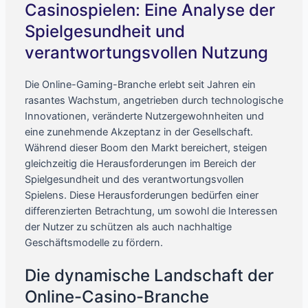
Casinospielen: Eine Analyse der
Spielgesundheit und
verantwortungsvollen Nutzung
Die Online-Gaming-Branche erlebt seit Jahren ein
rasantes Wachstum, angetrieben durch technologische
Innovationen, veränderte Nutzergewohnheiten und
eine zunehmende Akzeptanz in der Gesellschaft.
Während dieser Boom den Markt bereichert, steigen
gleichzeitig die Herausforderungen im Bereich der
Spielgesundheit und des verantwortungsvollen
Spielens. Diese Herausforderungen bedürfen einer
differenzierten Betrachtung, um sowohl die Interessen
der Nutzer zu schützen als auch nachhaltige
Geschäftsmodelle zu fördern.
Die dynamische Landschaft der
Online-Casino-Branche