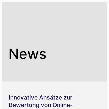
Skip
Main
Menu
to
content
News
Innovative Ansätze zur
Bewertung von Online-