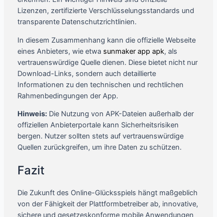
Lizenzen, zertifizierte Verschlüsselungsstandards und
transparente Datenschutzrichtlinien.
In diesem Zusammenhang kann die offizielle Webseite
eines Anbieters, wie etwa
sunmaker app apk
, als
vertrauenswürdige Quelle dienen. Diese bietet nicht nur
Download-Links, sondern auch detaillierte
Informationen zu den technischen und rechtlichen
Rahmenbedingungen der App.
Hinweis:
Die Nutzung von APK-Dateien außerhalb der
offiziellen Anbieterportale kann Sicherheitsrisiken
bergen. Nutzer sollten stets auf vertrauenswürdige
Quellen zurückgreifen, um ihre Daten zu schützen.
Fazit
Die Zukunft des Online-Glücksspiels hängt maßgeblich
von der Fähigkeit der Plattformbetreiber ab, innovative,
sichere und gesetzeskonforme mobile Anwendungen