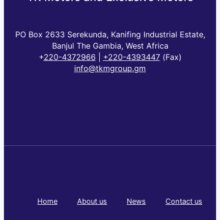
PO Box 2633 Serekunda, Kanifing Industrial Estate,
Banjul The Gambia, West Africa
+
220-4372966
|
+220-4393447
(Fax)
info@tkmgroup.gm
Home
About us
News
Contact us