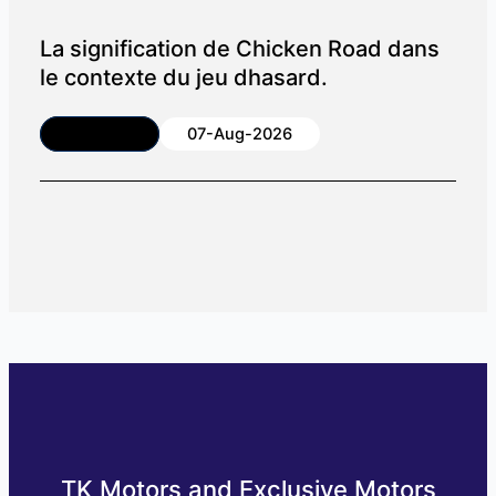
La signification de Chicken Road dans
le contexte du jeu dhasard.
Article
07-Aug-2026
TK Motors and Exclusive Motors