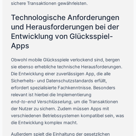
sichere Transaktionen gewährleisten.
Technologische Anforderungen
und Herausforderungen bei der
Entwicklung von Glücksspiel-
Apps
Obwohl mobile Glücksspiele verlockend sind, bergen
sie ebenso erhebliche technische Herausforderungen.
Die Entwicklung einer zuverlässigen App, die alle
Sicherheits- und Datenschutzstandards erfüllt,
erfordert spezialisierte Fachkenntnisse. Besonders
relevant ist hierbei die Implementierung
end-to-end Verschlüsselung
, um die Transaktionen
der Nutzer zu sichern. Zudem müssen Apps mit
verschiedenen Betriebssystemen kompatibel sein, was
die Entwicklung komplex macht.
Außerdem spielt die Einhaltung der gesetzlichen