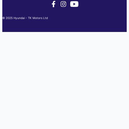
© 2025 Hyundai - TK Motors Ltd