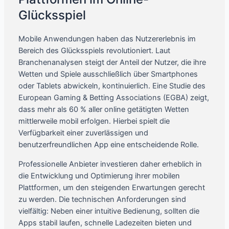
Glücksspiel
Mobile Anwendungen haben das Nutzererlebnis im
Bereich des Glücksspiels revolutioniert. Laut
Branchenanalysen steigt der Anteil der Nutzer, die ihre
Wetten und Spiele ausschließlich über Smartphones
oder Tablets abwickeln, kontinuierlich. Eine Studie des
European Gaming & Betting Associations (EGBA) zeigt,
dass mehr als 60 % aller online getätigten Wetten
mittlerweile mobil erfolgen. Hierbei spielt die
Verfügbarkeit einer zuverlässigen und
benutzerfreundlichen App eine entscheidende Rolle.
Professionelle Anbieter investieren daher erheblich in
die Entwicklung und Optimierung ihrer mobilen
Plattformen, um den steigenden Erwartungen gerecht
zu werden. Die technischen Anforderungen sind
vielfältig: Neben einer intuitive Bedienung, sollten die
Apps stabil laufen, schnelle Ladezeiten bieten und