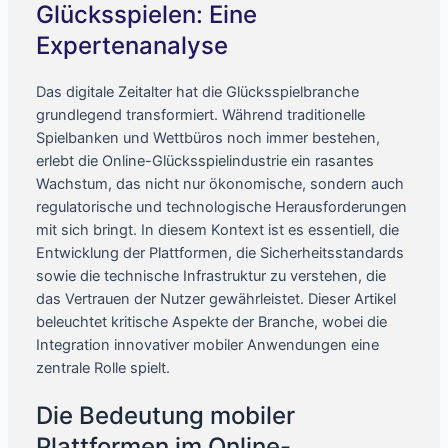
Glücksspielen: Eine
Expertenanalyse
Das digitale Zeitalter hat die Glücksspielbranche
grundlegend transformiert. Während traditionelle
Spielbanken und Wettbüros noch immer bestehen,
erlebt die Online-Glücksspielindustrie ein rasantes
Wachstum, das nicht nur ökonomische, sondern auch
regulatorische und technologische Herausforderungen
mit sich bringt. In diesem Kontext ist es essentiell, die
Entwicklung der Plattformen, die Sicherheitsstandards
sowie die technische Infrastruktur zu verstehen, die
das Vertrauen der Nutzer gewährleistet. Dieser Artikel
beleuchtet kritische Aspekte der Branche, wobei die
Integration innovativer mobiler Anwendungen eine
zentrale Rolle spielt.
Die Bedeutung mobiler
Plattformen im Online-