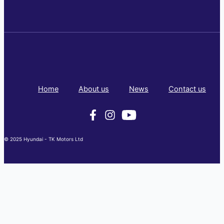
Home
About us
News
Contact us
© 2025 Hyundai - TK Motors Ltd