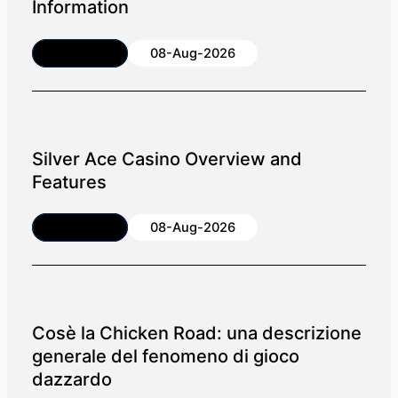
Information
Article
08-Aug-2026
Silver Ace Casino Overview and
Features
Article
08-Aug-2026
Cosè la Chicken Road: una descrizione
generale del fenomeno di gioco
dazzardo