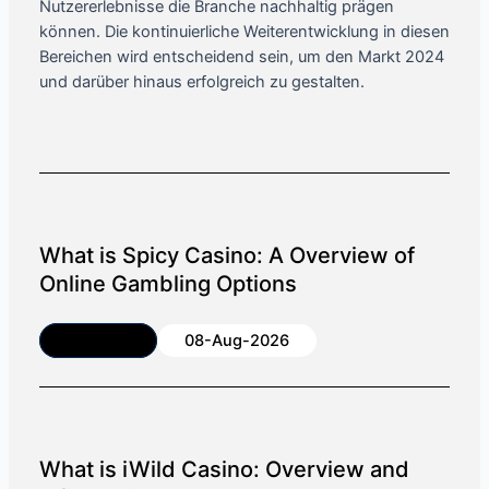
Nutzererlebnisse die Branche nachhaltig prägen
können. Die kontinuierliche Weiterentwicklung in diesen
Bereichen wird entscheidend sein, um den Markt 2024
und darüber hinaus erfolgreich zu gestalten.
What is Spicy Casino: A Overview of
Online Gambling Options
Article
08-Aug-2026
What is iWild Casino: Overview and