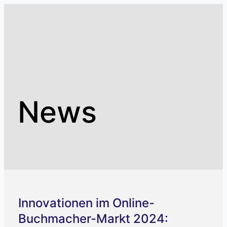
Skip
Main
Menu
to
content
News
Innovationen im Online-
Buchmacher-Markt 2024: