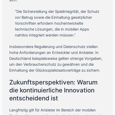
“Die Sicherstellung der Spielintegrität, der Schutz
vor Betrug sowie die Einhaltung gesetzlicher
Vorschriften erfordern hochentwickelte
technische Lösungen, die in mobilen Apps
nahtlos integriert werden müssen.”
Insbesondere Regulierung und Datenschutz stellen
hohe Anforderungen an Entwickler und Anbieter. In
Deutschland beispielsweise gelten strenge Vorgaben,
um den Verbraucherschutz zu gewähren und die
Einhaltung der Glücksspielstaatsverträge zu sichern.
Zukunftsperspektiven: Warum
die kontinuierliche Innovation
entscheidend ist
Langfristig gilt für Anbieter im Bereich der mobilen