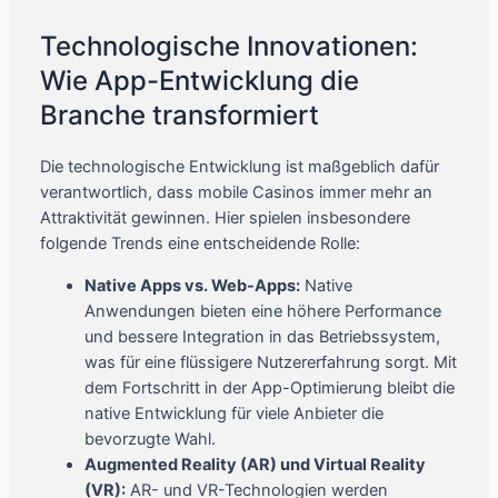
Technologische Innovationen:
Wie App-Entwicklung die
Branche transformiert
Die technologische Entwicklung ist maßgeblich dafür
verantwortlich, dass mobile Casinos immer mehr an
Attraktivität gewinnen. Hier spielen insbesondere
folgende Trends eine entscheidende Rolle:
Native Apps vs. Web-Apps:
Native
Anwendungen bieten eine höhere Performance
und bessere Integration in das Betriebssystem,
was für eine flüssigere Nutzererfahrung sorgt. Mit
dem Fortschritt in der App-Optimierung bleibt die
native Entwicklung für viele Anbieter die
bevorzugte Wahl.
Augmented Reality (AR) und Virtual Reality
(VR):
AR- und VR-Technologien werden