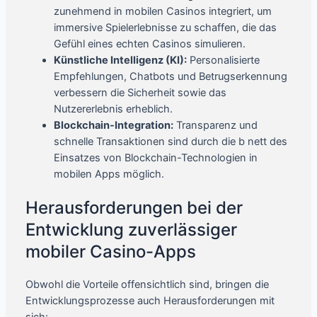
zunehmend in mobilen Casinos integriert, um
immersive Spielerlebnisse zu schaffen, die das
Gefühl eines echten Casinos simulieren.
Künstliche Intelligenz (KI):
Personalisierte
Empfehlungen, Chatbots und Betrugserkennung
verbessern die Sicherheit sowie das
Nutzererlebnis erheblich.
Blockchain-Integration:
Transparenz und
schnelle Transaktionen sind durch die b nett des
Einsatzes von Blockchain-Technologien in
mobilen Apps möglich.
Herausforderungen bei der
Entwicklung zuverlässiger
mobiler Casino-Apps
Obwohl die Vorteile offensichtlich sind, bringen die
Entwicklungsprozesse auch Herausforderungen mit
sich: