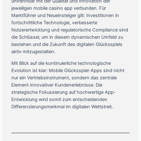
untrennbar mit der Qualität und Innovation der
jeweiligen mobile casino app verbunden. Für
Marktführer und Neueinsteiger gilt: Investitionen in
fortschrittliche Technologie, verbesserte
Nutzerertwicklung und regulatorische Compliance sind
die Schlüssel, um in diesem dynamischen Umfeld zu
bestehen und die Zukunft des digitalen Glücksspiels
aktiv mitzugestalten.
Mit Blick auf die kontinuierliche technologische
Evolution ist klar: Mobile Glücksspiel-Apps sind nicht
nur ein Vertriebsinstrument, sondern das zentrale
Element innovativer Kundenerlebnisse. Die
strategische Fokussierung auf hochwertige App-
Entwicklung wird somit zum entscheidenden
Differenzierungsmerkmal im digitalen Wettstreit.