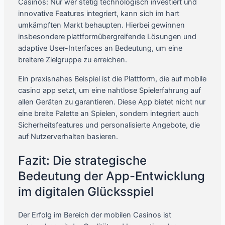
Casinos: Nur wer stetig technologisch investiert und
innovative Features integriert, kann sich im hart
umkämpften Markt behaupten. Hierbei gewinnen
insbesondere plattformübergreifende Lösungen und
adaptive User-Interfaces an Bedeutung, um eine
breitere Zielgruppe zu erreichen.
Ein praxisnahes Beispiel ist die Plattform, die auf mobile
casino app setzt, um eine nahtlose Spielerfahrung auf
allen Geräten zu garantieren. Diese App bietet nicht nur
eine breite Palette an Spielen, sondern integriert auch
Sicherheitsfeatures und personalisierte Angebote, die
auf Nutzerverhalten basieren.
Fazit: Die strategische
Bedeutung der App-Entwicklung
im digitalen Glücksspiel
Der Erfolg im Bereich der mobilen Casinos ist