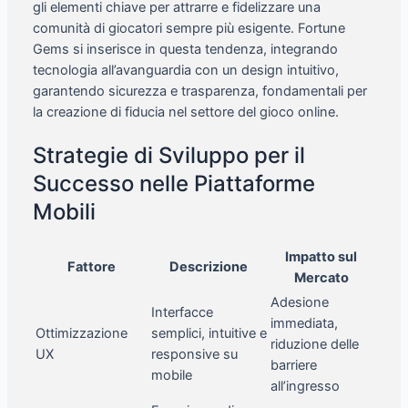
gli elementi chiave per attrarre e fidelizzare una
comunità di giocatori sempre più esigente. Fortune
Gems si inserisce in questa tendenza, integrando
tecnologia all’avanguardia con un design intuitivo,
garantendo sicurezza e trasparenza, fondamentali per
la creazione di fiducia nel settore del gioco online.
Strategie di Sviluppo per il
Successo nelle Piattaforme
Mobili
Impatto sul
Fattore
Descrizione
Mercato
Adesione
Interfacce
immediata,
Ottimizzazione
semplici, intuitive e
riduzione delle
UX
responsive su
barriere
mobile
all’ingresso