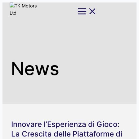
Skip
Main
Menu
to
content
News
Innovare l’Esperienza di Gioco:
La Crescita delle Piattaforme di