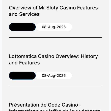
Overview of Mr Sloty Casino Features
and Services
Article
08-Aug-2026
Lottomatica Casino Overview: History
and Features
Article
08-Aug-2026
Présentation de Godz Casino :