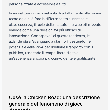
personalizzata e accessibile a tutti.
In un settore in cui la velocità di adattamento alle nuove
tecnologie può fare la differenza tra successo e
obsolescenza, il ruolo delle piattaforme web ottimizzate
emerge come una delle chiavi più efficaci di
innovazione. Consapevoli di questa tendenza, le
aziende più all’avanguardia stanno investendo nel
potenziale delle PWA per ridefinire il rapporto con il
pubblico, rendendo il tempo libero digitale
un’esperienza ancora più coinvolgente e gratificante.
Cosè la Chicken Road: una descrizione
generale del fenomeno di gioco