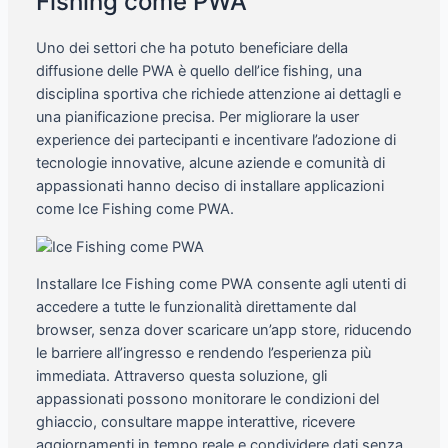
Fishing come PWA
Uno dei settori che ha potuto beneficiare della
diffusione delle PWA è quello dell’ice fishing, una
disciplina sportiva che richiede attenzione ai dettagli e
una pianificazione precisa. Per migliorare la user
experience dei partecipanti e incentivare l’adozione di
tecnologie innovative, alcune aziende e comunità di
appassionati hanno deciso di installare applicazioni
come Ice Fishing come PWA.
Installare Ice Fishing come PWA consente agli utenti di
accedere a tutte le funzionalità direttamente dal
browser, senza dover scaricare un’app store, riducendo
le barriere all’ingresso e rendendo l’esperienza più
immediata. Attraverso questa soluzione, gli
appassionati possono monitorare le condizioni del
ghiaccio, consultare mappe interattive, ricevere
aggiornamenti in tempo reale e condividere dati senza