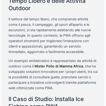
Tempo Libero e delle Attività
Outdoor
Il settore del tempo libero, che comprende attività
come il pesca, il campeggio, gli sport all’aperto e le
escursioni, si sta rapidamente adattando alle nuove
tecnologie. In questo contesto, le PWA offrono agli
operatori strumenti per migliorare l’interazione con
clienti e appassionati, garantendo un servizio
immediato, aggiornato e facilmente accessibile.
Un esempio emblematico è rappresentato da attività di
outdoor come il
Mister Pollo di Mamma Africa
, che ha
sviluppato soluzioni innovative per i propri utenti, tra cui
la possibilità di consultare guide, prenotare servizi o
partecipare a iniziative coinvolgenti tramite piattaforme
web ottimizzate come PWA.
Il Caso di Studio: Installa Ice