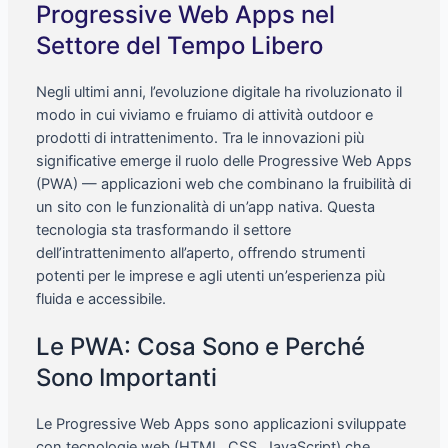
Progressive Web Apps nel
Settore del Tempo Libero
Negli ultimi anni, l’evoluzione digitale ha rivoluzionato il
modo in cui viviamo e fruiamo di attività outdoor e
prodotti di intrattenimento. Tra le innovazioni più
significative emerge il ruolo delle Progressive Web Apps
(PWA) — applicazioni web che combinano la fruibilità di
un sito con le funzionalità di un’app nativa. Questa
tecnologia sta trasformando il settore
dell’intrattenimento all’aperto, offrendo strumenti
potenti per le imprese e agli utenti un’esperienza più
fluida e accessibile.
Le PWA: Cosa Sono e Perché
Sono Importanti
Le Progressive Web Apps sono applicazioni sviluppate
con tecnologie web (HTML, CSS, JavaScript) che