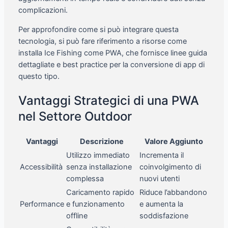
complicazioni.
Per approfondire come si può integrare questa
tecnologia, si può fare riferimento a risorse come
installa Ice Fishing come PWA, che fornisce linee guida
dettagliate e best practice per la conversione di app di
questo tipo.
Vantaggi Strategici di una PWA
nel Settore Outdoor
Vantaggi
Descrizione
Valore Aggiunto
Utilizzo immediato
Incrementa il
Accessibilità
senza installazione
coinvolgimento di
complessa
nuovi utenti
Caricamento rapido
Riduce l’abbandono
Performance
e funzionamento
e aumenta la
offline
soddisfazione