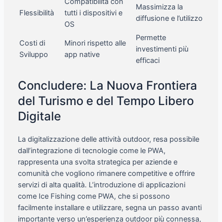
Compatibilità con
Massimizza la
Flessibilità
tutti i dispositivi e
diffusione e l’utilizzo
OS
Permette
Costi di
Minori rispetto alle
investimenti più
Sviluppo
app native
efficaci
Concludere: La Nuova Frontiera
del Turismo e del Tempo Libero
Digitale
La digitalizzazione delle attività outdoor, resa possibile
dall’integrazione di tecnologie come le PWA,
rappresenta una svolta strategica per aziende e
comunità che vogliono rimanere competitive e offrire
servizi di alta qualità. L’introduzione di applicazioni
come Ice Fishing come PWA, che si possono
facilmente installare e utilizzare, segna un passo avanti
importante verso un’esperienza outdoor più connessa,