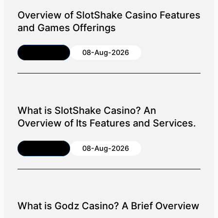
Overview of SlotShake Casino Features
and Games Offerings
Article
08-Aug-2026
What is SlotShake Casino? An
Overview of Its Features and Services.
Article
08-Aug-2026
What is Godz Casino? A Brief Overview