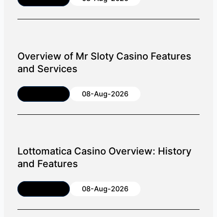
Overview of Mr Sloty Casino Features
and Services
Article
08-Aug-2026
Lottomatica Casino Overview: History
and Features
Article
08-Aug-2026