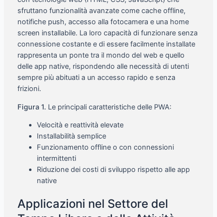
sfruttano funzionalità avanzate come cache offline,
notifiche push, accesso alla fotocamera e una home
screen installabile. La loro capacità di funzionare senza
connessione costante e di essere facilmente installate
rappresenta un ponte tra il mondo del web e quello
delle app native, rispondendo alle necessità di utenti
sempre più abituati a un accesso rapido e senza
frizioni.
Figura 1.
Le principali caratteristiche delle PWA:
Velocità e reattività elevate
Installabilità semplice
Funzionamento offline o con connessioni
intermittenti
Riduzione dei costi di sviluppo rispetto alle app
native
Applicazioni nel Settore del