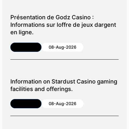
Présentation de Godz Casino :
Informations sur loffre de jeux dargent
en ligne.
Article
08-Aug-2026
Information on Stardust Casino gaming
facilities and offerings.
Article
08-Aug-2026