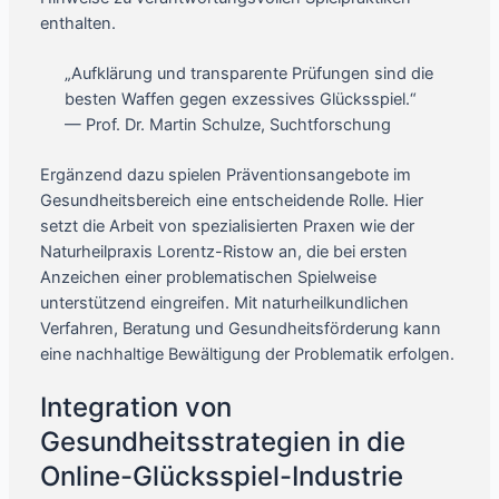
enthalten.
„Aufklärung und transparente Prüfungen sind die
besten Waffen gegen exzessives Glücksspiel.“
— Prof. Dr. Martin Schulze, Suchtforschung
Ergänzend dazu spielen Präventionsangebote im
Gesundheitsbereich eine entscheidende Rolle. Hier
setzt die Arbeit von spezialisierten Praxen wie der
Naturheilpraxis Lorentz-Ristow an, die bei ersten
Anzeichen einer problematischen Spielweise
unterstützend eingreifen. Mit naturheilkundlichen
Verfahren, Beratung und Gesundheitsförderung kann
eine nachhaltige Bewältigung der Problematik erfolgen.
Integration von
Gesundheitsstrategien in die
Online-Glücksspiel-Industrie