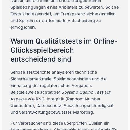
Nutzer, um die Seriosität und die angebotenen
Spielbedingungen eines Anbieters zu bewerten. Solche
Tests sind essenziell, um Transparenz sicherzustellen
und Spielern eine informierte Entscheidung zu
ermöglichen.
Warum Qualitätstests im Online-
Glücksspielbereich
entscheidend sind
Seriöse Testberichte analysieren technische
Sicherheitsmerkmale, Spielmechanismen und die
Einhaltung der regulatorischen Vorgaben.
Beispielsweise achtet der
Golisimo Casino Test
auf
Aspekte wie RNG-Integrität (Random Number
Generators), Datenschutz, Auszahlungsschnelligkeit
und verantwortungsbewusstes Marketing.
Für Verbraucher sind diese überprüften Quellen ein