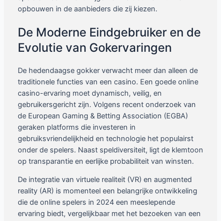
opbouwen in de aanbieders die zij kiezen.
De Moderne Eindgebruiker en de
Evolutie van Gokervaringen
De hedendaagse gokker verwacht meer dan alleen de
traditionele functies van een casino. Een goede online
casino-ervaring moet dynamisch, veilig, en
gebruikersgericht zijn. Volgens recent onderzoek van
de European Gaming & Betting Association (EGBA)
geraken platforms die investeren in
gebruiksvriendelijkheid en technologie het populairst
onder de spelers. Naast speldiversiteit, ligt de klemtoon
op transparantie en eerlijke probabiliteit van winsten.
De integratie van virtuele realiteit (VR) en augmented
reality (AR) is momenteel een belangrijke ontwikkeling
die de online spelers in 2024 een meeslepende
ervaring biedt, vergelijkbaar met het bezoeken van een