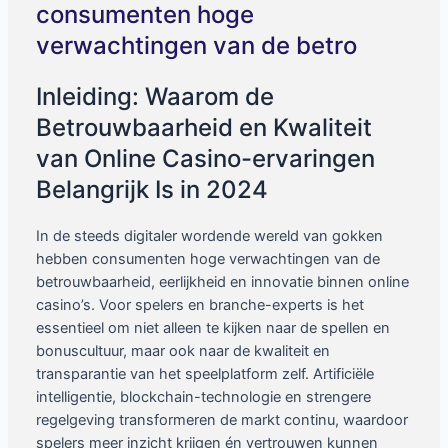
consumenten hoge
verwachtingen van de betro
Inleiding: Waarom de
Betrouwbaarheid en Kwaliteit
van Online Casino-ervaringen
Belangrijk Is in 2024
In de steeds digitaler wordende wereld van gokken
hebben consumenten hoge verwachtingen van de
betrouwbaarheid, eerlijkheid en innovatie binnen online
casino’s. Voor spelers en branche-experts is het
essentieel om niet alleen te kijken naar de spellen en
bonuscultuur, maar ook naar de kwaliteit en
transparantie van het speelplatform zelf. Artificiële
intelligentie, blockchain-technologie en strengere
regelgeving transformeren de markt continu, waardoor
spelers meer inzicht krijgen én vertrouwen kunnen