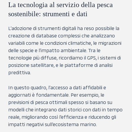
La tecnologia al servizio della pesca
sostenibile: strumenti e dati
L’adozione di strumenti digitali ha reso possibile la
creazione di database complessi che analizzano
variabili come le condizioni climatiche, le migrazioni
delle specie e l’impatto ambientale. Tra le
tecnologie più diffuse, ricordiamo il GPS, i sistemi di
posizione satellitare, e le piattaforme di analisi
predittiva.
In questo quadro, l’accesso a dati affidabili e
aggiornati è fondamentale. Per esempio, le
previsioni di pesca ottimali spesso si basano su
modelli che integrano dati storici con dati in tempo
reale, migliorando così l’efficienza e riducendo gli
impatti negativi sull’ecosistema marino.