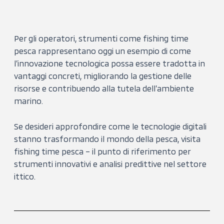
Per gli operatori, strumenti come fishing time
pesca rappresentano oggi un esempio di come
l’innovazione tecnologica possa essere tradotta in
vantaggi concreti, migliorando la gestione delle
risorse e contribuendo alla tutela dell’ambiente
marino.
Se desideri approfondire come le tecnologie digitali
stanno trasformando il mondo della pesca, visita
fishing time pesca – il punto di riferimento per
strumenti innovativi e analisi predittive nel settore
ittico.