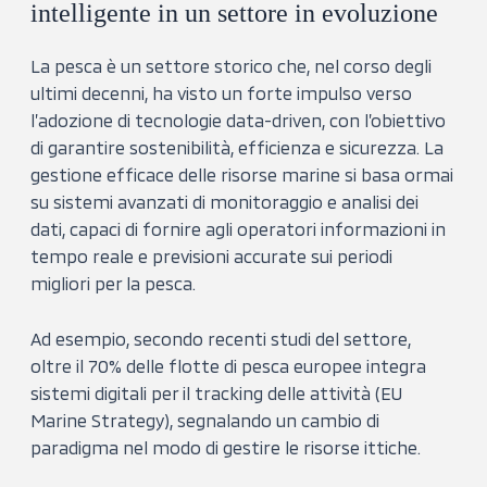
intelligente in un settore in evoluzione
La pesca è un settore storico che, nel corso degli
ultimi decenni, ha visto un forte impulso verso
l’adozione di tecnologie data-driven, con l’obiettivo
di garantire sostenibilità, efficienza e sicurezza. La
gestione efficace delle risorse marine si basa ormai
su sistemi avanzati di monitoraggio e analisi dei
dati, capaci di fornire agli operatori informazioni in
tempo reale e previsioni accurate sui periodi
migliori per la pesca.
Ad esempio, secondo recenti studi del settore,
oltre il
70%
delle flotte di pesca europee integra
sistemi digitali per il tracking delle attività (EU
Marine Strategy), segnalando un cambio di
paradigma nel modo di gestire le risorse ittiche.