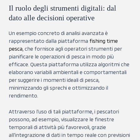
Il ruolo degli strumenti digitali: dal
dato alle decisioni operative
Un esempio concreto di analisi avanzata è
rappresentato dalla piattaforma
fishing time
pesca
, che fornisce agli operatori strumenti per
pianificare le operazioni di pesca in modo più
efficace. Questa piattaforma utilizza algoritmi che
elaborano variabili ambientali e comportamentali
per suggerire i momenti ideali di pesca,
minimizzando gli sprechi e ottimizzando il
rendimento.
Attraverso l’uso di tali piattaforme, i pescatori
possono, ad esempio, visualizzare le finestre
temporali di attività più favorevoli, grazie
all’integrazione di dati in tempo reale con previsioni