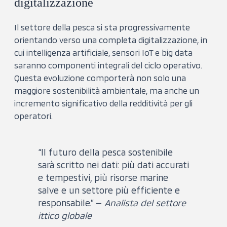
digitalizzazione
Il settore della pesca si sta progressivamente
orientando verso una completa digitalizzazione, in
cui intelligenza artificiale, sensori IoT e big data
saranno componenti integrali del ciclo operativo.
Questa evoluzione comporterà non solo una
maggiore sostenibilità ambientale, ma anche un
incremento significativo della redditività per gli
operatori.
“Il futuro della pesca sostenibile
sarà scritto nei dati: più dati accurati
e tempestivi, più risorse marine
salve e un settore più efficiente e
responsabile.” —
Analista del settore
ittico globale