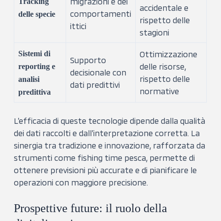
migrazioni e dei
Tracking
accidentale e
comportamenti
delle specie
rispetto delle
ittici
stagioni
Sistemi di
Ottimizzazione
Supporto
delle risorse,
reporting e
decisionale con
rispetto delle
analisi
dati predittivi
normative
predittiva
L’efficacia di queste tecnologie dipende dalla qualità
dei dati raccolti e dall’interpretazione corretta. La
sinergia tra tradizione e innovazione, rafforzata da
strumenti come fishing time pesca, permette di
ottenere previsioni più accurate e di pianificare le
operazioni con maggiore precisione.
Prospettive future: il ruolo della