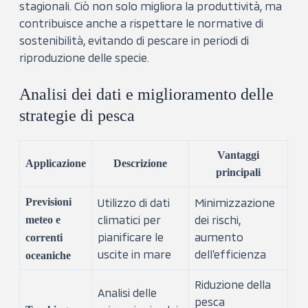
stagionali. Ciò non solo migliora la produttività, ma
contribuisce anche a rispettare le normative di
sostenibilità, evitando di pescare in periodi di
riproduzione delle specie.
Analisi dei dati e miglioramento delle
strategie di pesca
Vantaggi
Applicazione
Descrizione
principali
Previsioni
Utilizzo di dati
Minimizzazione
climatici per
dei rischi,
meteo e
pianificare le
aumento
correnti
uscite in mare
dell’efficienza
oceaniche
Riduzione della
Analisi delle
pesca