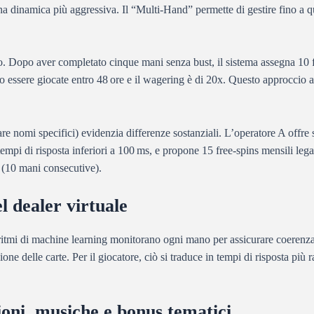
a dinamica più aggressiva. Il “Multi‑Hand” permette di gestire fino a 
. Dopo aver completato cinque mani senza bust, il sistema assegna 10 fr
no essere giocate entro 48 ore e il wagering è di 20x. Questo approccio a
are nomi specifici) evidenzia differenze sostanziali. L’operatore A offre
tempi di risposta inferiori a 100 ms, e propone 15 free‑spins mensili le
a (10 mani consecutive).
el dealer virtuale
lgoritmi di machine learning monitorano ogni mano per assicurare coerenza
zione delle carte. Per il giocatore, ciò si traduce in tempi di risposta pi
ioni, musiche e bonus tematici