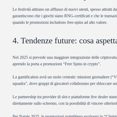
Le festività attirano un afflusso di nuovi utenti, spesso attratt
garantiscono che i giochi siano RNG‑certificati e che le transazi
quando le promozioni includono free‑spins ad alto valore.
4. Tendenze future: cosa aspett
Nel 2025 si prevede una maggiore integrazione delle criptovalute
aprendo la porta a promozioni “Free Spins in crypto”.
La gamification avrà un ruolo centrale: missioni giornaliere (“V
squadra”, dove gruppi di giocatori collaborano per sbloccare un
Le partnership tra provider di slot e piattaforme live dealer sta
direttamente sullo schermo, con la possibilità di vincere ulteriori
Per Natale 2025, le promozioni potrebbero evolversi in “Christ