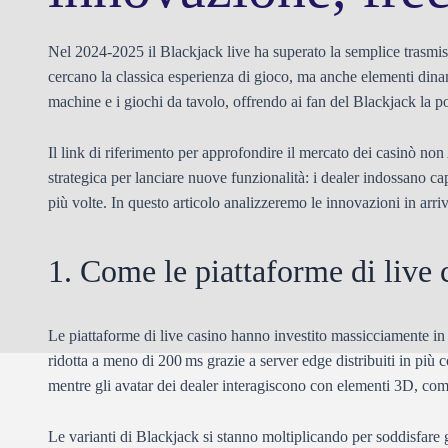
Nel 2024‑2025 il Blackjack live ha superato la semplice trasmiss
cercano la classica esperienza di gioco, ma anche elementi dinami
machine e i giochi da tavolo, offrendo ai fan del Blackjack la p
Il link di riferimento per approfondire il mercato dei casinò n
strategica per lanciare nuove funzionalità: i dealer indossano cap
più volte. In questo articolo analizzeremo le innovazioni in arrivo
1. Come le piattaforme di live 
Le piattaforme di live casino hanno investito massicciamente in 
ridotta a meno di 200 ms grazie a server edge distribuiti in più c
mentre gli avatar dei dealer interagiscono con elementi 3D, com
Le varianti di Blackjack si stanno moltiplicando per soddisfare 