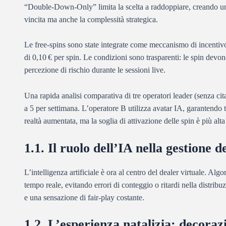
“Double‑Down‑Only” limita la scelta a raddoppiare, creando un
vincita ma anche la complessità strategica.
Le free‑spins sono state integrate come meccanismo di incentivo
di 0,10 € per spin. Le condizioni sono trasparenti: le spin devo
percezione di rischio durante le sessioni live.
Una rapida analisi comparativa di tre operatori leader (senza cit
a 5 per settimana. L’operatore B utilizza avatar IA, garantendo 
realtà aumentata, ma la soglia di attivazione delle spin è più alt
1.1. Il ruolo dell’IA nella gestione d
L’intelligenza artificiale è ora al centro del dealer virtuale. A
tempo reale, evitando errori di conteggio o ritardi nella distribu
e una sensazione di fair‑play costante.
1.2. L’esperienza natalizia: decoraz