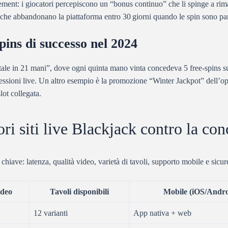
ment: i giocatori percepiscono un “bonus continuo” che li spinge a riman
 che abbandonano la piattaforma entro 30 giorni quando le spin sono part
pins di successo nel 2024
tale in 21 mani”, dove ogni quinta mano vinta concedeva 5 free‑spins 
 sessioni live. Un altro esempio è la promozione “Winter Jackpot” dell’o
lot collegata.
ori siti live Blackjack contro la co
 chiave: latenza, qualità video, varietà di tavoli, supporto mobile e sicur
ideo
Tavoli disponibili
Mobile (iOS/Andro
12 varianti
App nativa + web