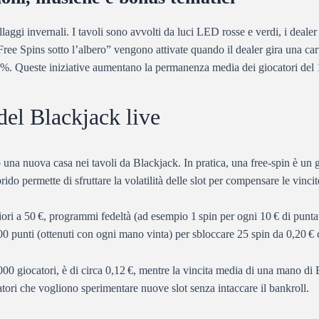
 villaggi invernali. I tavoli sono avvolti da luci LED rosse e verdi, i de
ree Spins sotto l’albero” vengono attivate quando il dealer gira una cart
5 %. Queste iniziative aumentano la permanenza media dei giocatori del 1
del Blackjack live
o una nuova casa nei tavoli da Blackjack. In pratica, una free‑spin è un
ido permette di sfruttare la volatilità delle slot per compensare le vincit
ori a 50 €, programmi fedeltà (ad esempio 1 spin per ogni 10 € di puntat
0 punti (ottenuti con ogni mano vinta) per sbloccare 25 spin da 0,20 € 
000 giocatori, è di circa 0,12 €, mentre la vincita media di una mano di
catori che vogliono sperimentare nuove slot senza intaccare il bankroll.